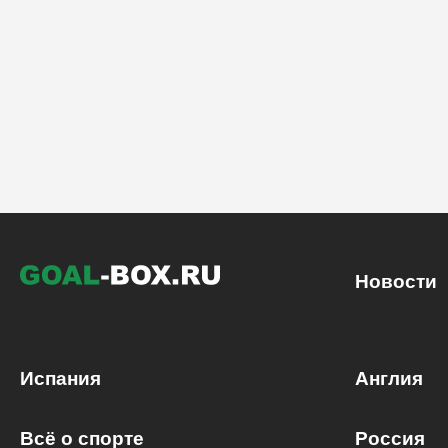
Новости
Испания
Англия
Всё о спорте
Россия