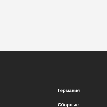
Германия
Сборные