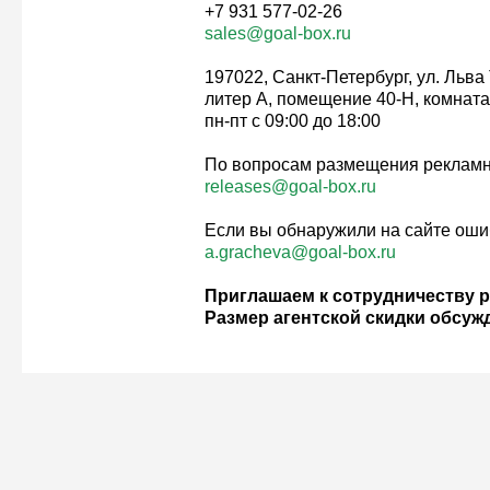
+7 931 577-02-26
sales@goal-box.ru
197022, Санкт-Петербург, ул. Льва 
литер А, помещение 40-Н, комната
пн-пт с 09:00 до 18:00
По вопросам размещения рекламн
releases@goal-box.ru
Если вы обнаружили на сайте оши
a.gracheva@goal-box.ru
Приглашаем к сотрудничеству р
Размер агентской скидки обсуж