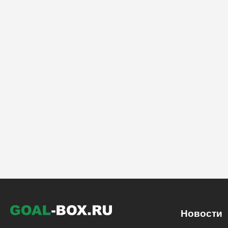
Новости