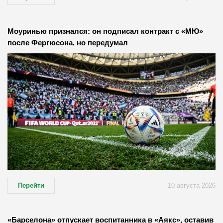
Моуринью признался: он подписал контракт с «МЮ»
после Фергюсона, но передумал
Перейти
10 августа 2026
«Барселона» отпускает воспитанника в «Аякс», оставив