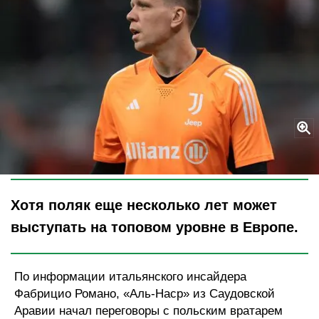
Legion-Media
Хотя поляк еще несколько лет может
выступать на топовом уровне в Европе.
По информации итальянского инсайдера
Фабрицио Романо, «Аль-Наср» из Саудовской
Аравии начал переговоры с польским вратарем