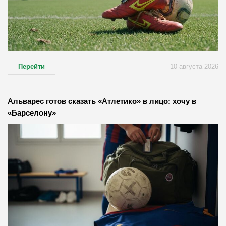
Перейти
10 августа 2026
Альварес готов сказать «Атлетико» в лицо: хочу в
«Барселону»