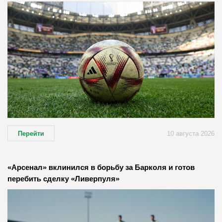
Перейти
10 августа 2026
«Арсенал» вклинился в борьбу за Барколя и готов
перебить сделку «Ливерпуля»