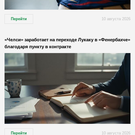
Перейти
10 августа 2026
«Челси» заработает на переходе Лукаку в «Фенербахче»
благодаря пункту в контракте
Перейти
10 августа 2026