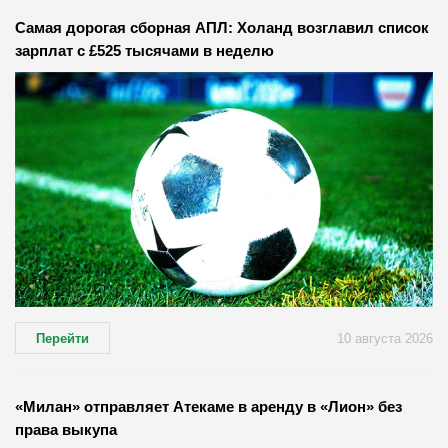
Самая дорогая сборная АПЛ: Холанд возглавил список
зарплат с £525 тысячами в неделю
Перейти
10 августа 2026
«Милан» отправляет Атекаме в аренду в «Лион» без
права выкупа