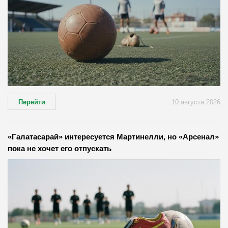
Перейти
10 августа 2026
«Галатасарай» интересуется Мартинелли, но «Арсенал»
пока не хочет его отпускать