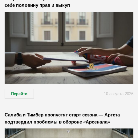
себе половину прав и выкуп
Перейти
10 августа 2026
Салиба и Тимбер пропустят старт сезона — Артета
подтвердил проблемы в обороне «Арсенала»