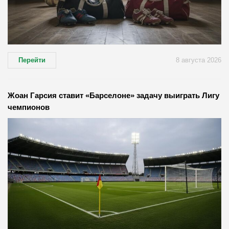
Перейти
8 августа 2026
Жоан Гарсия ставит «Барселоне» задачу выиграть Лигу
чемпионов