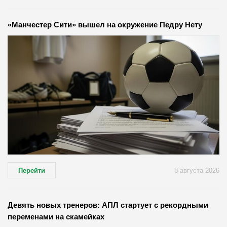
«Манчестер Сити» вышел на окружение Педру Нету
Перейти
8 августа 2026
Девять новых тренеров: АПЛ стартует с рекордными
переменами на скамейках