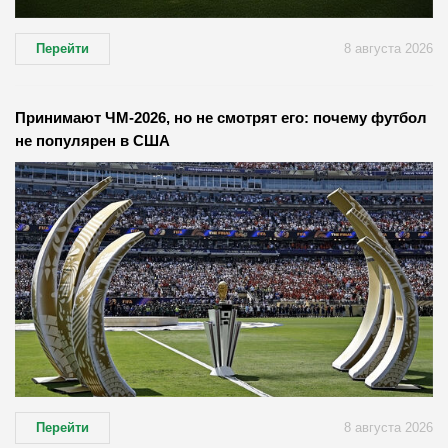
Перейти
8 августа 2026
Принимают ЧМ-2026, но не смотрят его: почему футбол
не популярен в США
Перейти
8 августа 2026