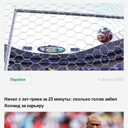
Перейти
8 августа 2026
Начал с хет-трика за 23 минуты: сколько голов забил
Холанд за карьеру