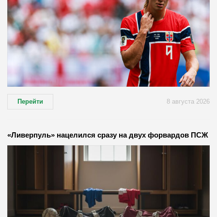
Перейти
8 августа 2026
«Ливерпуль» нацелился сразу на двух форвардов ПСЖ