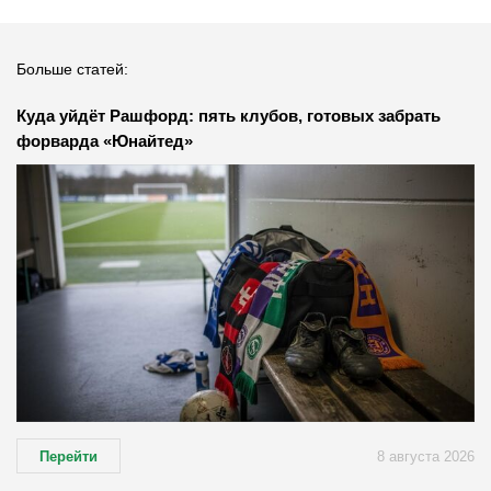
Больше статей:
Куда уйдёт Рашфорд: пять клубов, готовых забрать
форварда «Юнайтед»
Перейти
8 августа 2026