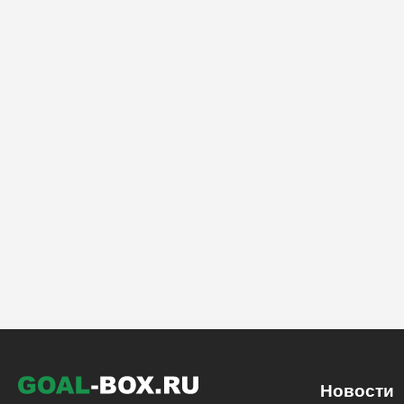
Новости