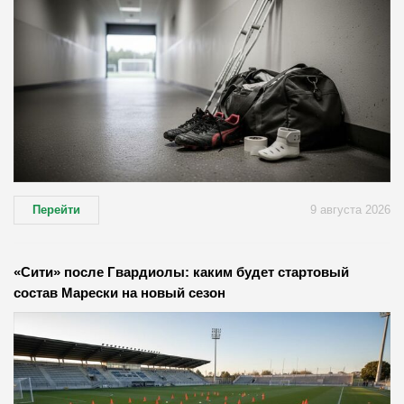
Перейти
9 августа 2026
«Сити» после Гвардиолы: каким будет стартовый
состав Марески на новый сезон