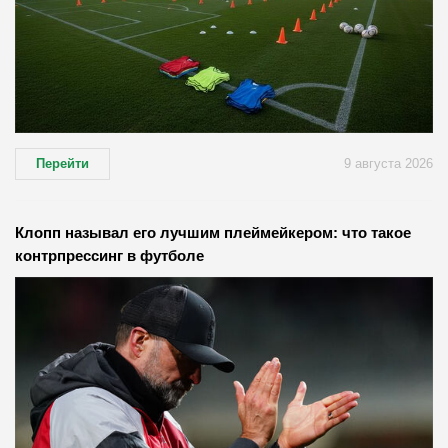
Перейти
9 августа 2026
Клопп называл его лучшим плеймейкером: что такое
контрпрессинг в футболе