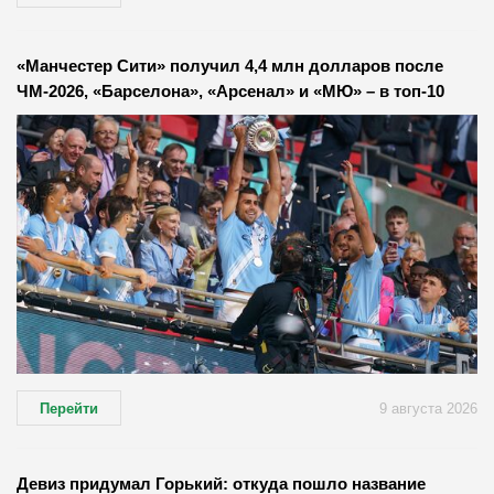
«Манчестер Сити» получил 4,4 млн долларов после
ЧМ-2026, «Барселона», «Арсенал» и «МЮ» – в топ-10
Перейти
9 августа 2026
Девиз придумал Горький: откуда пошло название