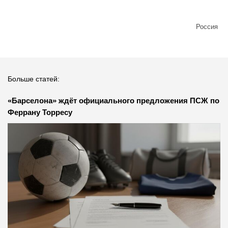
Россия
Больше статей:
«Барселона» ждёт официального предложения ПСЖ по
Феррану Торресу