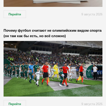
Перейти
9 августа 2026
Почему футбол считают не олимпийским видом спорта
(он там как бы есть, но всё сложно)
Перейти
9 августа 2026