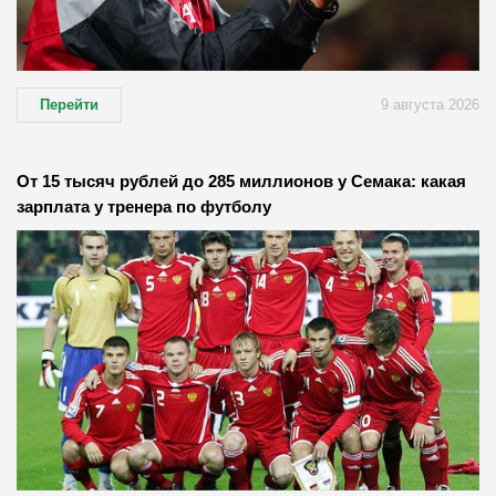
Перейти
9 августа 2026
От 15 тысяч рублей до 285 миллионов у Семака: какая
зарплата у тренера по футболу