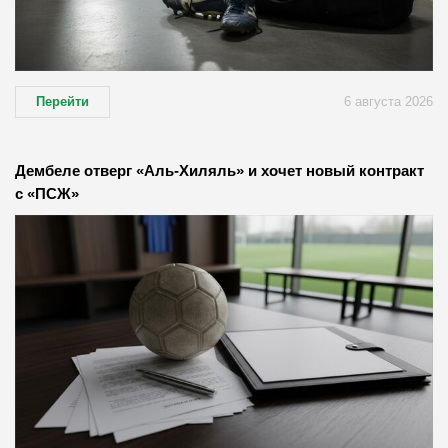
Перейти
6 августа 2026
Дембеле отверг «Аль-Хиляль» и хочет новый контракт
с «ПСЖ»