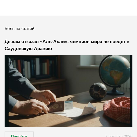
Больше статей:
Дешам отказал «Аль-Ахли»: чемпион мира не поедет в
Саудовскую Аравию
Перейти
7 августа 2026