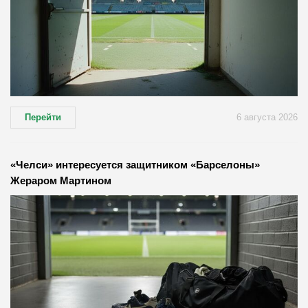
Перейти
6 августа 2026
«Челси» интересуется защитником «Барселоны»
Жераром Мартином