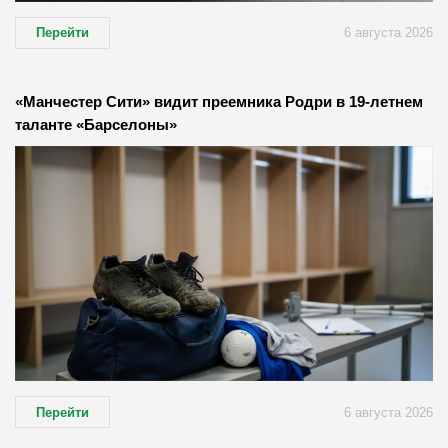
Перейти
6 августа 2026
«Манчестер Сити» видит преемника Родри в 19-летнем
таланте «Барселоны»
Перейти
6 августа 2026