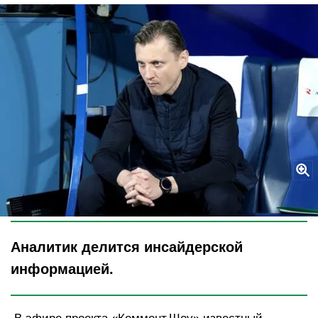
Legion-Media
Аналитик делится инсайдерской
информацией.