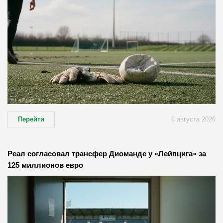
Перейти
6 августа 2026
Реал согласовал трансфер Диоманде у «Лейпцига» за
125 миллионов евро