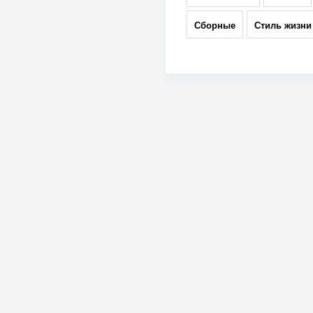
Сборные
Стиль жизни