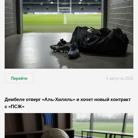
Перейти
6 августа 2026
Дембеле отверг «Аль-Хиляль» и хочет новый контракт
с «ПСЖ»