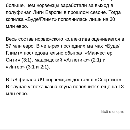
больше, чем норвежцы заработали за выход в
полуфинал Лиги Европы в прошлом сезоне. Тогда
копилка «Буде/Глимт» пополнилась лишь на 30
млн евро.
Весь состав норвежского коллектива оценивается в
57 млн евро. В четырех последних матчах «Буде/
Глимт» последовательно обыграл «Манчестер
Сити» (3:1), мадридский «Атлетико» (2:1) и
«Интер» (3:1 и 2:1).
В 1/8 финала ЛЧ норвежцам достался «Спортинг».
В случае успеха казна клуба пополнится еще на 13
млн евро.
Всё о спорте