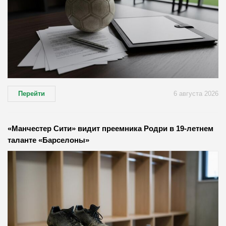
Перейти
6 августа 2026
«Манчестер Сити» видит преемника Родри в 19-летнем
таланте «Барселоны»