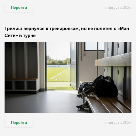
Перейти
6 августа 2026
Грилиш вернулся к тренировкам, но не полетел с «Ман
Сити» в турне
Перейти
6 августа 2026