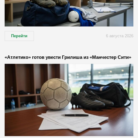
Перейти
6 августа 2026
«Атлетико» готов увести Грилиша из «Манчестер Сити»