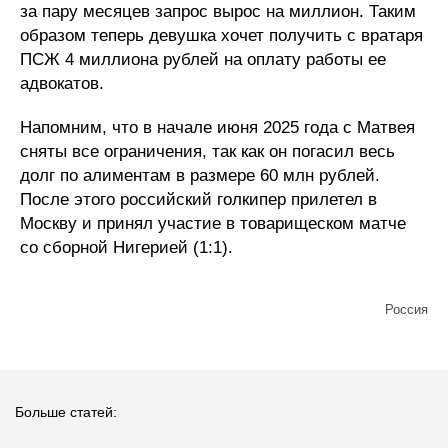
за пару месяцев запрос вырос на миллион. Таким
образом теперь девушка хочет получить с вратаря
ПСЖ 4 миллиона рублей на оплату работы ее
адвокатов.
Напомним, что в начале июня 2025 года с Матвея
сняты все ограничения, так как он погасил весь
долг по алиментам в размере 60 млн рублей.
После этого российский голкипер прилетел в
Москву и принял участие в товарищеском матче
со сборной Нигерией (1:1).
Россия
Больше статей: