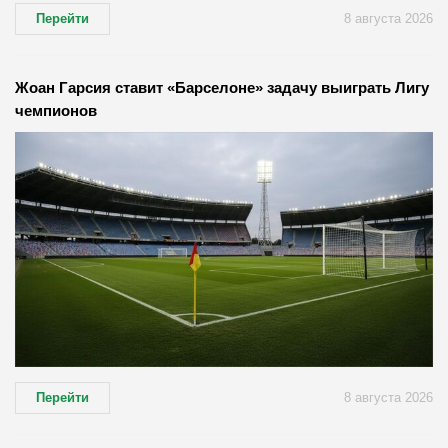
Перейти
8 августа 2026
Жоан Гарсия ставит «Барселоне» задачу выиграть Лигу
чемпионов
Перейти
8 августа 2026