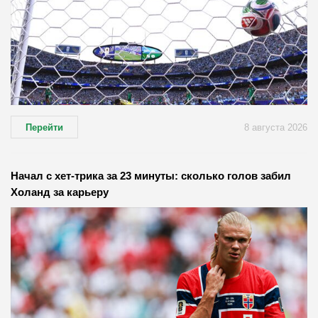
Перейти
8 августа 2026
Начал с хет-трика за 23 минуты: сколько голов забил
Холанд за карьеру