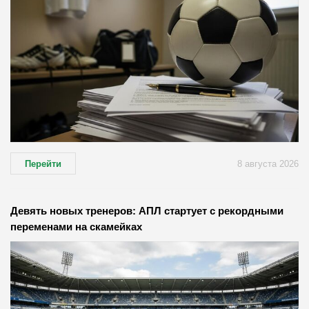
Перейти
8 августа 2026
Девять новых тренеров: АПЛ стартует с рекордными
переменами на скамейках