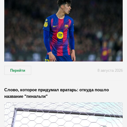
Перейти
8 августа 2026
Слово, которое придумал вратарь: откуда пошло
название "пенальти"