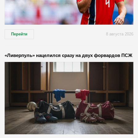
Перейти
8 августа 2026
«Ливерпуль» нацелился сразу на двух форвардов ПСЖ