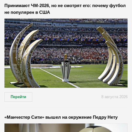
Принимают ЧМ-2026, но не смотрят его: почему футбол
не популярен в США
Перейти
8 августа 2026
«Манчестер Сити» вышел на окружение Педру Нету