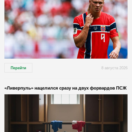
Перейти
8 августа 2026
«Ливерпуль» нацелился сразу на двух форвардов ПСЖ