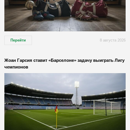
Перейти
8 августа 2026
Жоан Гарсия ставит «Барселоне» задачу выиграть Лигу
чемпионов