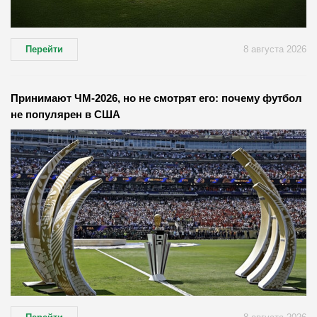
Перейти
8 августа 2026
Принимают ЧМ-2026, но не смотрят его: почему футбол
не популярен в США