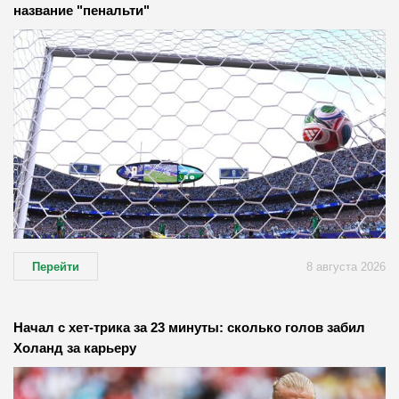
название "пенальти"
Перейти
8 августа 2026
Начал с хет-трика за 23 минуты: сколько голов забил
Холанд за карьеру