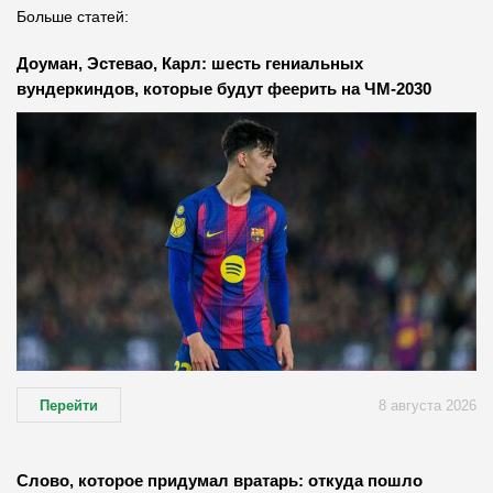
Больше статей:
Доуман, Эстевао, Карл: шесть гениальных
вундеркиндов, которые будут феерить на ЧМ-2030
Перейти
8 августа 2026
Слово, которое придумал вратарь: откуда пошло