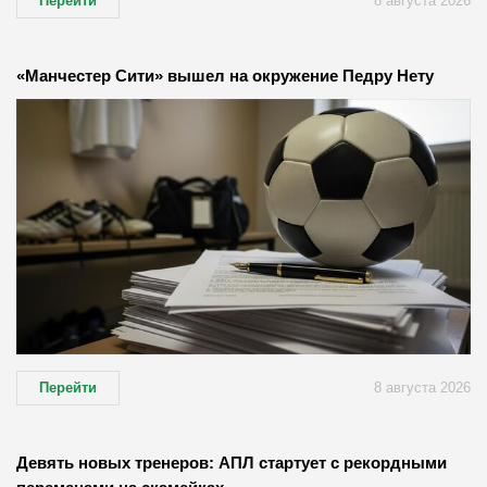
Перейти
8 августа 2026
«Манчестер Сити» вышел на окружение Педру Нету
Перейти
8 августа 2026
Девять новых тренеров: АПЛ стартует с рекордными