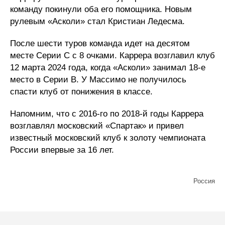
команду покинули оба его помощника. Новым
рулевым «Асколи» стал Кристиан Ледесма.
После шести туров команда идет на десятом
месте Серии С с 8 очками. Каррера возглавил клуб
12 марта 2024 года, когда «Асколи» занимал 18-е
место в Серии В. У Массимо не получилось
спасти клуб от понижения в классе.
Напомним, что с 2016-го по 2018-й годы Каррера
возглавлял московский «Спартак» и привел
известный московский клуб к золоту чемпионата
России впервые за 16 лет.
Россия