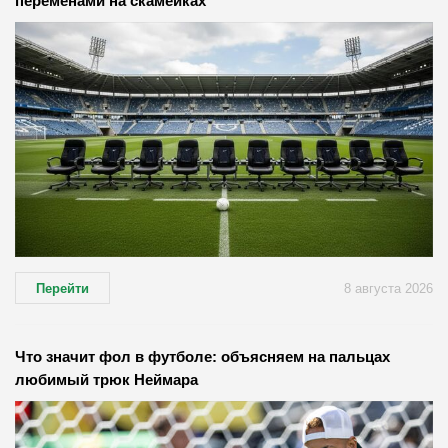
переменами на скамейках
Перейти
8 августа 2026
Что значит фол в футболе: объясняем на пальцах
любимый трюк Неймара