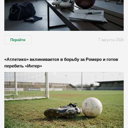
Перейти
7 августа 2026
«Атлетико» вклинивается в борьбу за Ромеро и готов
перебить «Интер»