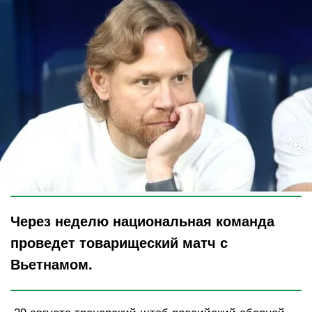
Legion-Media
Через неделю национальная команда
проведет товарищеский матч с
Вьетнамом.