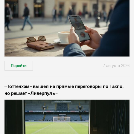
Перейти
7 августа 2026
«Тоттенхэм» вышел на прямые переговоры по Гакпо,
но решает «Ливерпуль»