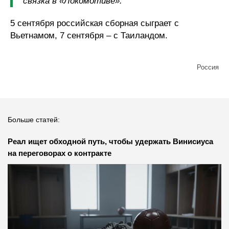
связка в «Локомотиве».
5 сентября российская сборная сыграет с
Вьетнамом, 7 сентября – с Таиландом.
Россия
Больше статей:
Реал ищет обходной путь, чтобы удержать Винисиуса
на переговорах о контракте