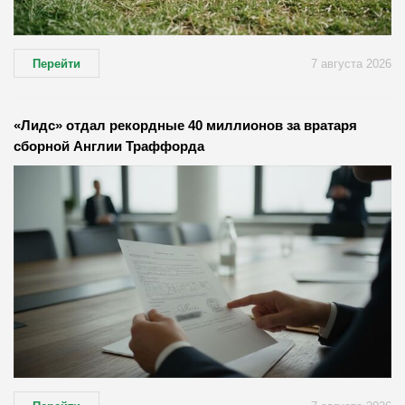
Перейти
7 августа 2026
«Лидс» отдал рекордные 40 миллионов за вратаря
сборной Англии Траффорда