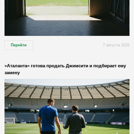
Перейти
7 августа 2026
«Аталанта» готова продать Джимсити и подбирает ему
замену