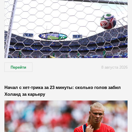
Перейти
8 августа 2026
Начал с хет-трика за 23 минуты: сколько голов забил
Холанд за карьеру