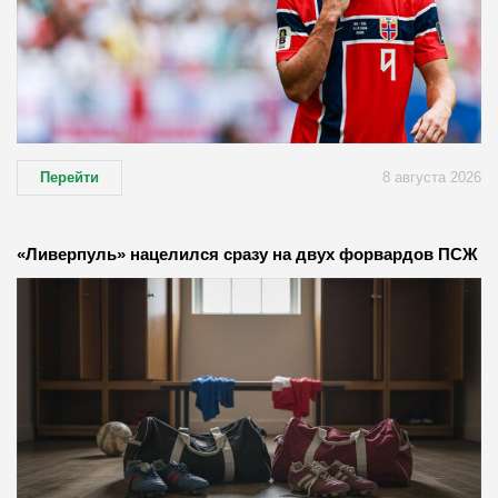
Перейти
8 августа 2026
«Ливерпуль» нацелился сразу на двух форвардов ПСЖ