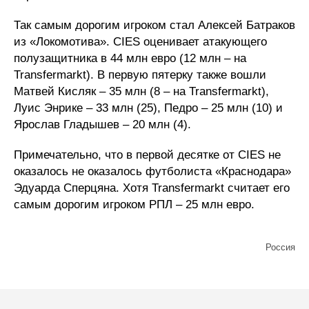
Так самым дорогим игроком стал Алексей Батраков
из «Локомотива». CIES оценивает атакующего
полузащитника в 44 млн евро (12 млн – на
Transfermarkt). В первую пятерку также вошли
Матвей Кисляк – 35 млн (8 – на Transfermarkt),
Луис Энрике – 33 млн (25), Педро – 25 млн (10) и
Ярослав Гладышев – 20 млн (4).
Примечательно, что в первой десятке от CIES не
оказалось не оказалось футболиста «Краснодара»
Эдуарда Сперцяна. Хотя Transfermarkt считает его
самым дорогим игроком РПЛ – 25 млн евро.
Россия