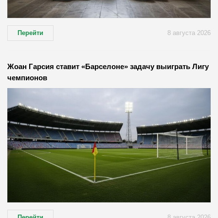
Перейти
8 августа 2026
Жоан Гарсия ставит «Барселоне» задачу выиграть Лигу
чемпионов
Перейти
8 августа 2026