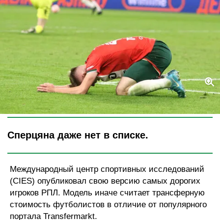
Legion-Media
Сперцяна даже нет в списке.
Международный центр спортивных исследований
(CIES) опубликовал свою версию самых дорогих
игроков РПЛ. Модель иначе считает трансферную
стоимость футболистов в отличие от популярного
портала Transfermarkt.