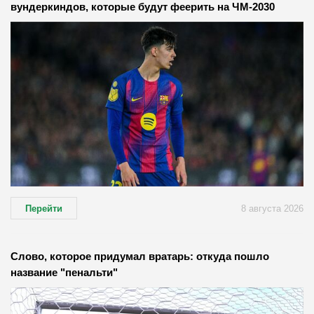
вундеркиндов, которые будут феерить на ЧМ-2030
Перейти
8 августа 2026
Слово, которое придумал вратарь: откуда пошло
название "пенальти"