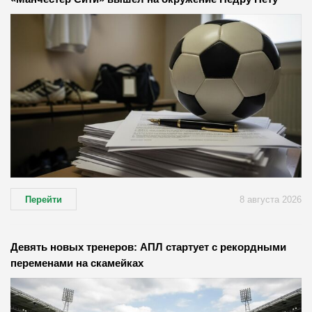
Перейти
8 августа 2026
Девять новых тренеров: АПЛ стартует с рекордными
переменами на скамейках