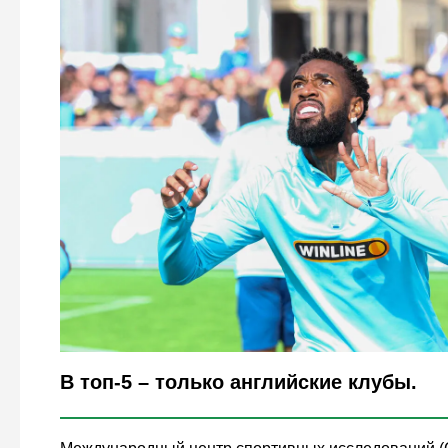
Legion-Media
В топ-5 – только английские клубы.