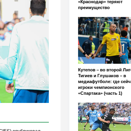
«Краснодар» теряют
преимущество
Кутепов – во второй Лиг
Тигиев и Глушаков – в
медиафутболе: где сейч
игроки чемпионского
«Спартака» (часть 1)