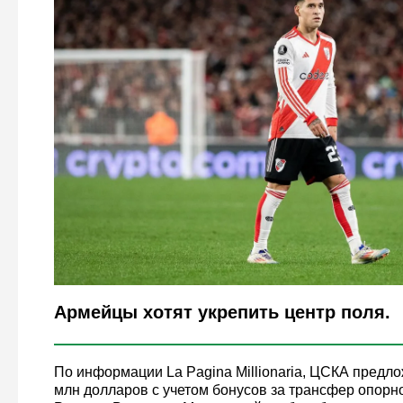
Legion-Media
Армейцы хотят укрепить центр поля.
По информации La Pagina Millionaria, ЦСКА предл
млн долларов с учетом бонусов за трансфер опорн