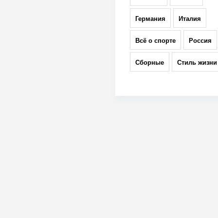
Германия
Италия
Всё о спорте
Россия
Сборные
Стиль жизни