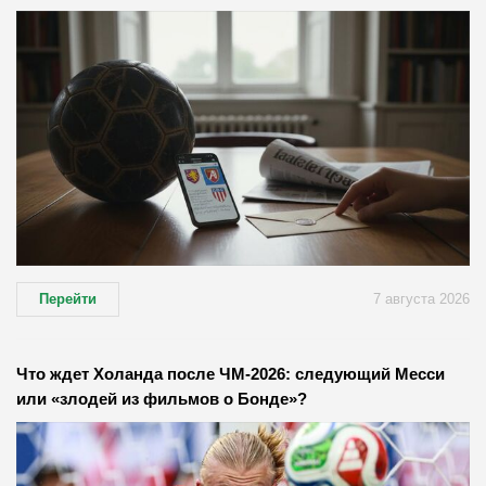
Перейти
7 августа 2026
Что ждет Холанда после ЧМ-2026: следующий Месси
или «злодей из фильмов о Бонде»?