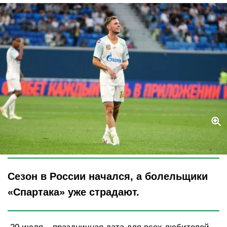
Legion-Media
Сезон в России начался, а болельщики
«Спартака» уже страдают.