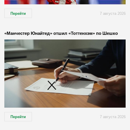
Перейти
7 августа 2026
«Манчестер Юнайтед» отшил «Тоттенхэм» по Шешко
Перейти
7 августа 2026