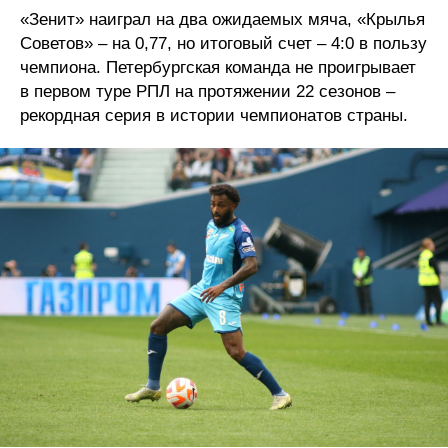
«Зенит» наиграл на два ожидаемых мяча, «Крылья
Советов» – на 0,77, но итоговый счет – 4:0 в пользу
чемпиона. Петербургская команда не проигрывает
в первом туре РПЛ на протяжении 22 сезонов –
рекордная серия в истории чемпионатов страны.