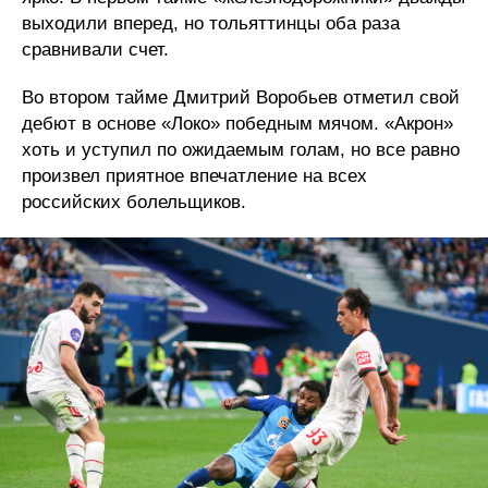
выходили вперед, но тольяттинцы оба раза
сравнивали счет.
Во втором тайме Дмитрий Воробьев отметил свой
дебют в основе «Локо» победным мячом. «Акрон»
хоть и уступил по ожидаемым голам, но все равно
произвел приятное впечатление на всех
российских болельщиков.