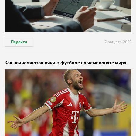
Перейти
7 августа 2026
Как начисляются очки в футболе на чемпионате мира