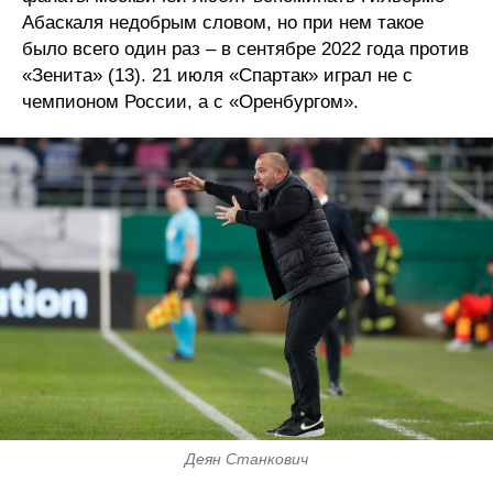
Абаскаля недобрым словом, но при нем такое
было всего один раз – в сентябре 2022 года против
«Зенита» (13). 21 июля «Спартак» играл не с
чемпионом России, а с «Оренбургом».
Деян Станкович