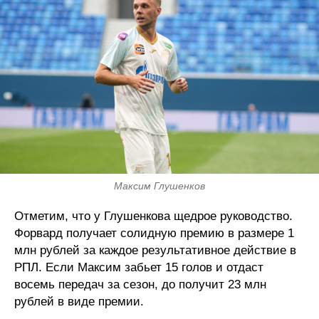
Максим Глушенков
Отметим, что у Глушенкова щедрое руководство.
Форвард получает солидную премию в размере 1
млн рублей за каждое результативное действие в
РПЛ. Если Максим забьет 15 голов и отдаст
восемь передач за сезон, до получит 23 млн
рублей в виде премии.