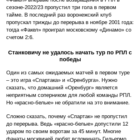
сезоне-2022/23 пропустил три гола в первом
тайме. В последний раз воронежский клуб
пропускал трижды до перерыва в ноябре 2001 года:
тогда «Факел» проиграл московскому «Динамо» со
счетом 2:6.
Станковичу не удалось начать тур по РПЛ с
победы
Один из самых ожидаемых матчей в первом туре
– это игра «Спартака» и «Оренбурга». Нужно
сказать, что домашний «Оренбург» является
неприятным соперником для любой команды РПЛ.
Но «красно-белые» не обратили на это внимание.
Сложно сказать, почему «Спартак» не пропустил
до перерыва. Ведь «красно-белые» допустили 12
ударом по своим воротам за 45 минут. Многие
фанаты москвичей любят вспоминать Гильермо