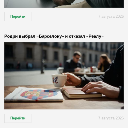
Перейти
7 августа 2026
Родри выбрал «Барселону» и отказал «Реалу»
Перейти
7 августа 2026