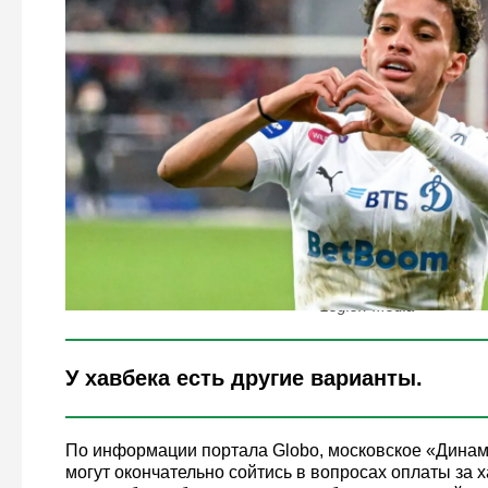
Legion-Media
У хавбека есть другие варианты.
По информации портала Globo, московское «Динам
могут окончательно сойтись в вопросах оплаты за 