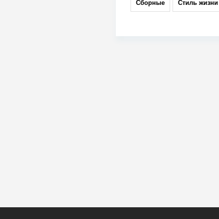
Сборные
Стиль жизни