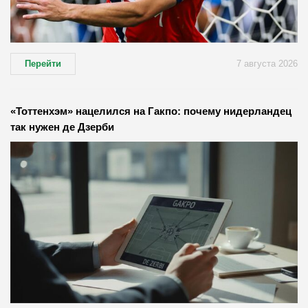
Перейти
7 августа 2026
«Тоттенхэм» нацелился на Гакпо: почему нидерландец
так нужен де Дзерби