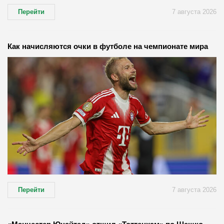
Перейти
7 августа 2026
Как начисляются очки в футболе на чемпионате мира
Перейти
7 августа 2026