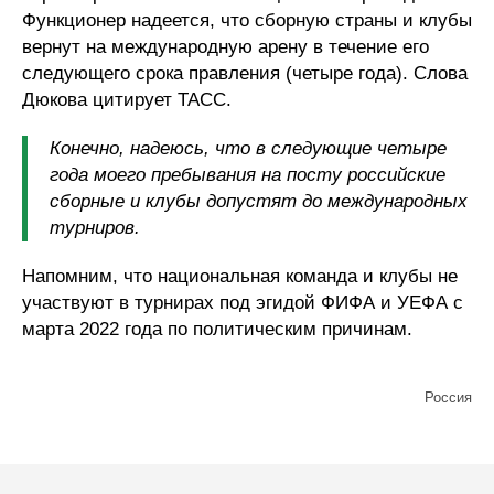
Функционер надеется, что сборную страны и клубы
вернут на международную арену в течение его
следующего срока правления (четыре года). Слова
Дюкова цитирует ТАСС.
Конечно, надеюсь, что в следующие четыре
года моего пребывания на посту российские
сборные и клубы допустят до международных
турниров.
Напомним, что национальная команда и клубы не
участвуют в турнирах под эгидой ФИФА и УЕФА с
марта 2022 года по политическим причинам.
Россия