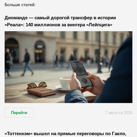
Больше статей:
Диоманде — самый дорогой трансфер в истории
«Реала»: 140 миллионов за вингера «Лейпцига»
Перейти
7 августа 2026
«Тоттенхэм» вышел на прямые переговоры по Гакпо,