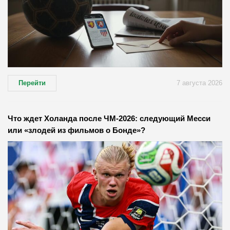
Перейти
7 августа 2026
Что ждет Холанда после ЧМ-2026: следующий Месси
или «злодей из фильмов о Бонде»?