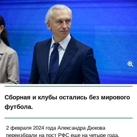
Legion-Media
Сборная и клубы остались без мирового
футбола.
2 февраля 2024 года Александра Дюкова
переизбрали на пост РФС еще на четыре года.