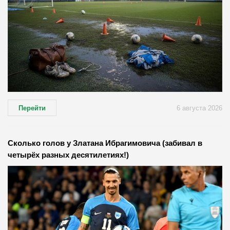
Перейти
6 августа 2026
Сколько голов у Златана Ибрагимовича (забивал в
четырёх разных десятилетиях!)