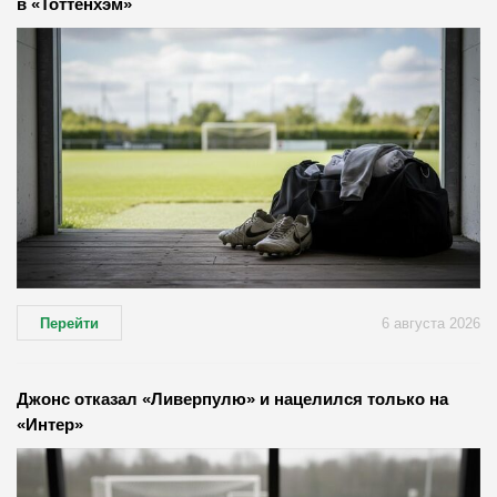
в «Тоттенхэм»
Перейти
6 августа 2026
Джонс отказал «Ливерпулю» и нацелился только на
«Интер»