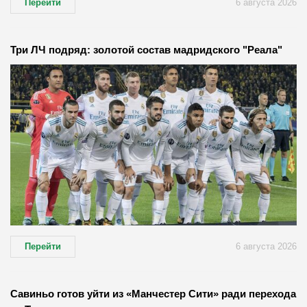
Перейти
6 августа 2026
Три ЛЧ подряд: золотой состав мадридского "Реала"
Перейти
6 августа 2026
Савиньо готов уйти из «Манчестер Сити» ради перехода