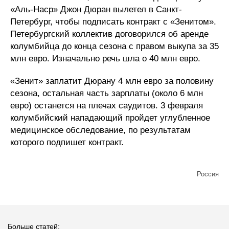
«Аль-Наср» Джон Дюран вылетел в Санкт-
Петербург, чтобы подписать контракт с «Зенитом».
Петербургский коллектив договорился об аренде
колумбийца до конца сезона с правом выкупа за 35
млн евро. Изначально речь шла о 40 млн евро.
«Зенит» заплатит Дюрану 4 млн евро за половину
сезона, остальная часть зарплаты (около 6 млн
евро) останется на плечах саудитов. 3 февраля
колумбийский нападающий пройдет углубленное
медицинское обследование, по результатам
которого подпишет контракт.
Россия
Больше статей: