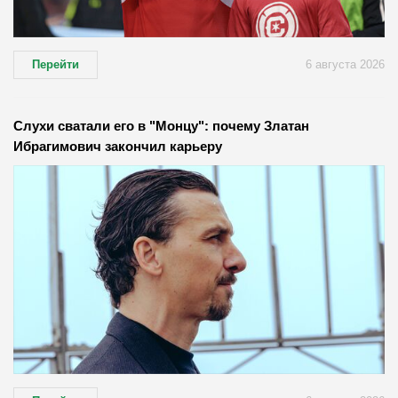
Перейти
6 августа 2026
Слухи сватали его в "Монцу": почему Златан
Ибрагимович закончил карьеру