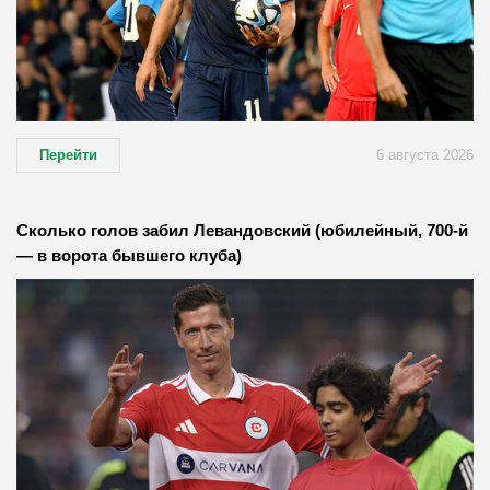
Перейти
6 августа 2026
Сколько голов забил Левандовский (юбилейный, 700-й
— в ворота бывшего клуба)