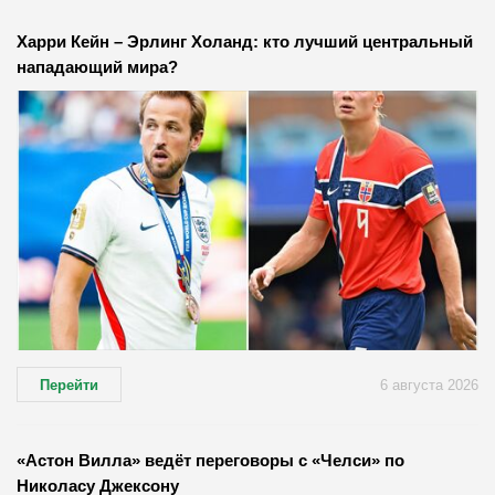
Харри Кейн – Эрлинг Холанд: кто лучший центральный
нападающий мира?
Перейти
6 августа 2026
«Астон Вилла» ведёт переговоры с «Челси» по
Николасу Джексону