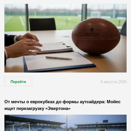
Перейти
6 августа 2026
От мечты о еврокубках до формы аутсайдера: Мойес
ищет перезагрузку «Эвертона»