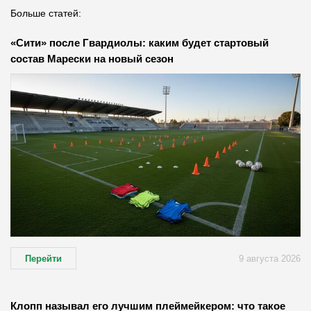
Больше статей:
«Сити» после Гвардиолы: каким будет стартовый
состав Марески на новый сезон
Перейти
9 августа 2026
Клопп называл его лучшим плеймейкером: что такое