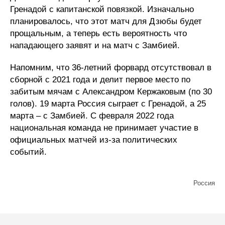
Гренадой с капитанской повязкой. Изначально
планировалось, что этот матч для Дзюбы будет
прощальным, а теперь есть вероятность что
нападающего заявят и на матч с Замбией.
Напомним, что 36-летний форвард отсутствовал в
сборной с 2021 года и делит первое место по
забитым мячам с Александром Кержаковым (по 30
голов). 19 марта Россия сыграет с Гренадой, а 25
марта – с Замбией. С февраля 2022 года
национальная команда не принимает участие в
официальных матчей из-за политических
событий.
Россия