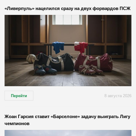
«Ливерпуль» нацелился сразу на двух форвардов ПСЖ
Перейти
8 августа 2026
Жоан Гарсия ставит «Барселоне» задачу выиграть Лигу
чемпионов