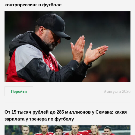
контрпрессинг в футболе
Перейти
9 августа 2026
От 15 тысяч рублей до 285 миллионов у Семака: какая
зарплата у тренера по футболу