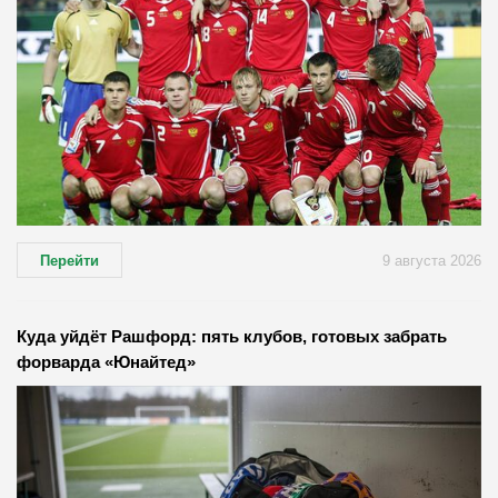
Перейти
9 августа 2026
Куда уйдёт Рашфорд: пять клубов, готовых забрать
форварда «Юнайтед»