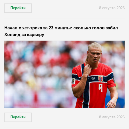
Перейти
8 августа 2026
Начал с хет-трика за 23 минуты: сколько голов забил
Холанд за карьеру
Перейти
8 августа 2026