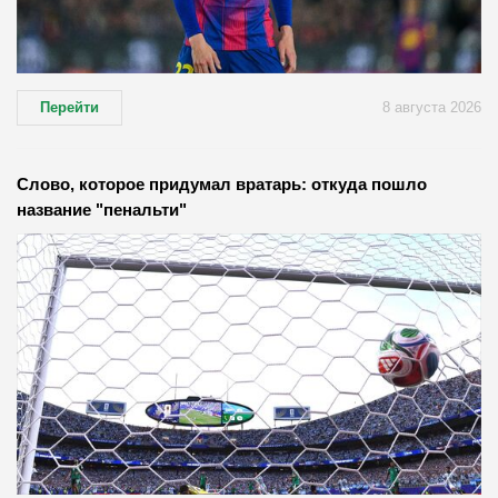
Перейти
8 августа 2026
Слово, которое придумал вратарь: откуда пошло
название "пенальти"