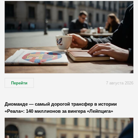
Перейти
7 августа 2026
Диоманде — самый дорогой трансфер в истории
«Реала»: 140 миллионов за вингера «Лейпцига»