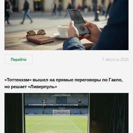
Перейти
7 августа 2026
«Тоттенхэм» вышел на прямые переговоры по Гакпо,
но решает «Ливерпуль»