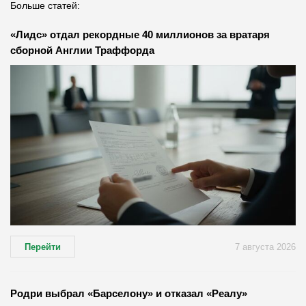
Больше статей:
«Лидс» отдал рекордные 40 миллионов за вратаря
сборной Англии Траффорда
Перейти
7 августа 2026
Родри выбрал «Барселону» и отказал «Реалу»