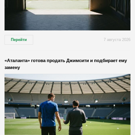
Перейти
7 августа 2026
«Аталанта» готова продать Джимсити и подбирает ему
замену