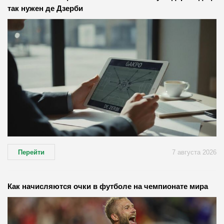
так нужен де Дзерби
Перейти
7 августа 2026
Как начисляются очки в футболе на чемпионате мира