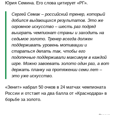
Юрия Семина. Его слова цитирует «РГ».
Сергей Семак – российский тренер, который
добился выдающихся результатов. Это же
огромное искусство – шесть раз подряд
выиграть чемпионат страны и заходить на
седьмое золото. Тренер всегда должен
поддерживать уровень мотивации и
стараться делать так, чтобы его
подопечные поддерживали максимум в каждой
игре. Можно завоевать золото один раз, а вот
держать планку на протяжении семи лет –
это уже искусство.
«Зенит» набрал 50 очков в 24 матчах чемпионата
России и отстает на два балла от «Краснодара» в
борьбе за золото.