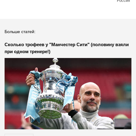
Россия
Больше статей:
Сколько трофеев у "Манчестер Сити" (половину взяли
при одном тренере!)