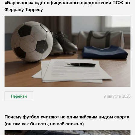
«Барселона» ждёт официального предложения ПСЖ по
Феррану Торресу
Перейти
9 августа 2026
Почему футбол считают не олимпийским видом спорта
(он там как бы есть, но всё сложно)