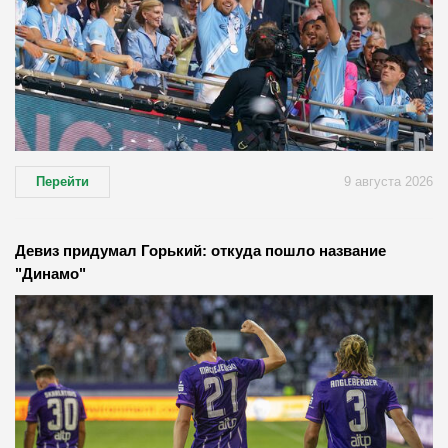
Перейти
9 августа 2026
Девиз придумал Горький: откуда пошло название
"Динамо"