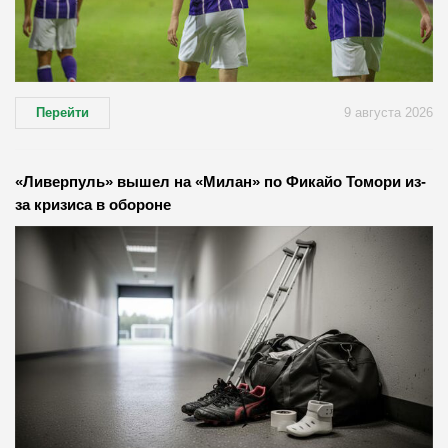
Перейти
9 августа 2026
«Ливерпуль» вышел на «Милан» по Фикайо Томори из-
за кризиса в обороне