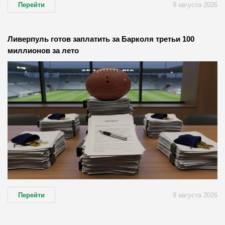
Перейти
9 августа 2026
Ливерпуль готов заплатить за Барколя третьи 100
миллионов за лето
Перейти
9 августа 2026