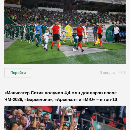
Перейти
9 августа 2026
«Манчестер Сити» получил 4,4 млн долларов после
ЧМ-2026, «Барселона», «Арсенал» и «МЮ» – в топ-10