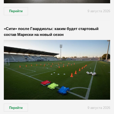
Перейти
9 августа 2026
«Сити» после Гвардиолы: каким будет стартовый
состав Марески на новый сезон
Перейти
9 августа 2026