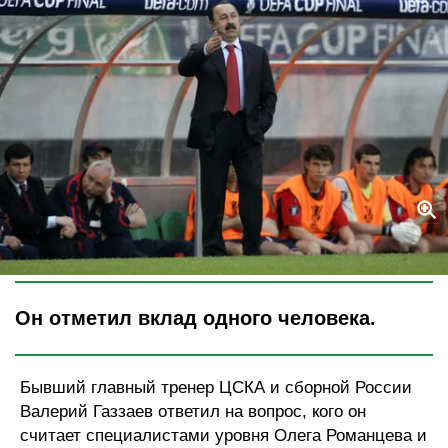
Legion-Media
Он отметил вклад одного человека.
Бывший главный тренер ЦСКА и сборной России
Валерий Газзаев ответил на вопрос, кого он
считает специалистами уровня Олега Романцева и