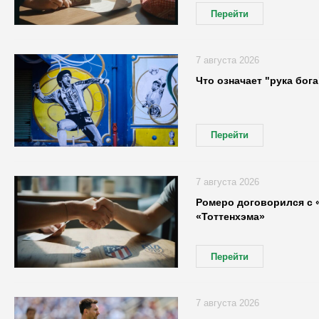
Перейти
7 августа 2026
Что означает "рука бог
Перейти
7 августа 2026
Ромеро договорился с «
«Тоттенхэма»
Перейти
7 августа 2026