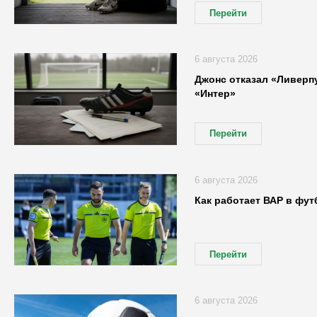
Перейти
6 августа 2026
Джонс отказал «Ливерп
«Интер»
Перейти
6 августа 2026
Как работает ВАР в фут
Перейти
6 августа 2026