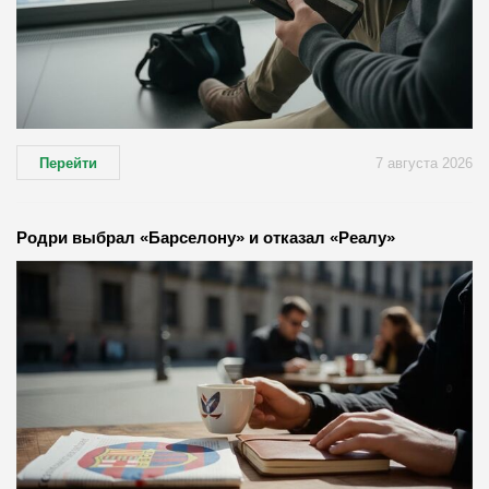
Перейти
7 августа 2026
Родри выбрал «Барселону» и отказал «Реалу»