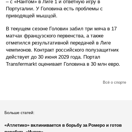
– с «Нантом» в Лиге 1 и ответную игру в
Португалии. У Головина есть проблемы с
приводящей мышцой.
В текущем сезоне Головин забил три мяча в 17
матчах французского первенства, а также
отметился результативной передачей в Лиге
чемпионов. Контракт российского полузащитник
действует до 30 июня 2029 года. Портал
Transfermarkt оценивает Головина в 30 млн евро.
Всё о спорте
Больше статей:
«Атлетико» вклинивается в борьбу за Ромеро и готов
перебить «Интер»