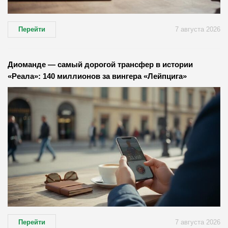
Перейти
7 августа 2026
Диоманде — самый дорогой трансфер в истории
«Реала»: 140 миллионов за вингера «Лейпцига»
Перейти
7 августа 2026