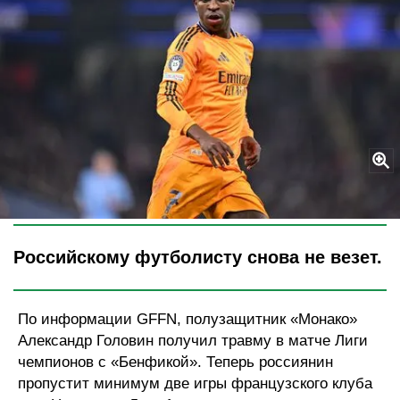
Legion-Media
Российскому футболисту снова не везет.
По информации GFFN, полузащитник «Монако»
Александр Головин получил травму в матче Лиги
чемпионов с «Бенфикой». Теперь россиянин
пропустит минимум две игры французского клуба