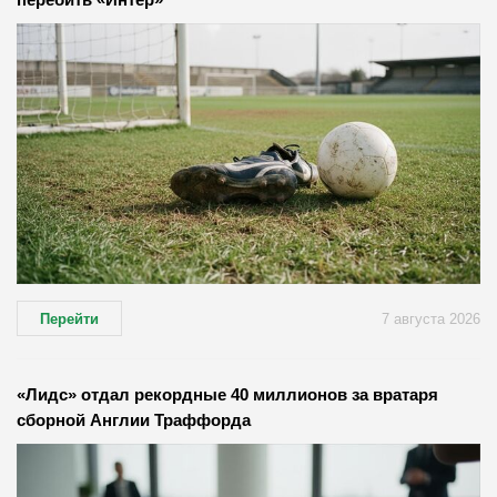
Перейти
7 августа 2026
«Лидс» отдал рекордные 40 миллионов за вратаря
сборной Англии Траффорда