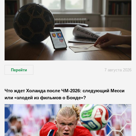
Перейти
7 августа 2026
Что ждет Холанда после ЧМ-2026: следующий Месси
или «злодей из фильмов о Бонде»?