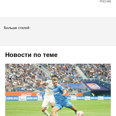
Россия
Больше статей:
Новости по теме