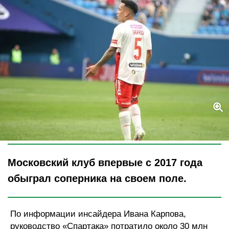
Legion-Media
Московский клуб впервые с 2017 года
обыграл соперника на своем поле.
По информации инсайдера Ивана Карпова,
руководство «Спартака» потратило около 30 млн