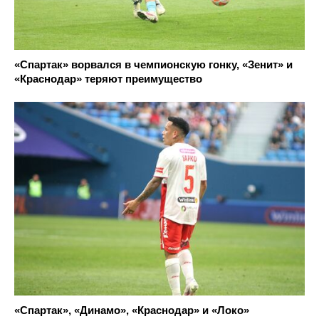
«Спартак» ворвался в чемпионскую гонку, «Зенит» и
«Краснодар» теряют преимущество
«Спартак», «Динамо», «Краснодар» и «Локо»