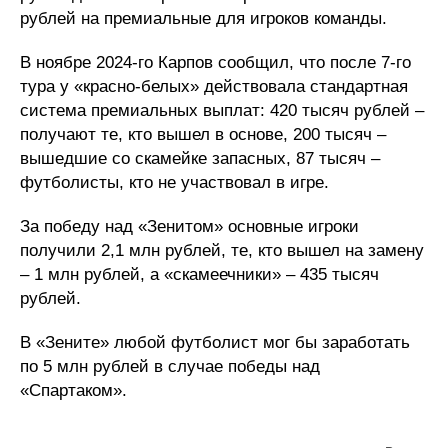
рублей на премиальные для игроков команды.
В ноябре 2024-го Карпов сообщил, что после 7-го
тура у «красно-белых» действовала стандартная
система премиальных выплат: 420 тысяч рублей –
получают те, кто вышел в основе, 200 тысяч –
вышедшие со скамейке запасных, 87 тысяч –
футболисты, кто не участвовал в игре.
За победу над «Зенитом» основные игроки
получили 2,1 млн рублей, те, кто вышел на замену
– 1 млн рублей, а «скамеечники» – 435 тысяч
рублей.
В «Зените» любой футболист мог бы заработать
по 5 млн рублей в случае победы над
«Спартаком».