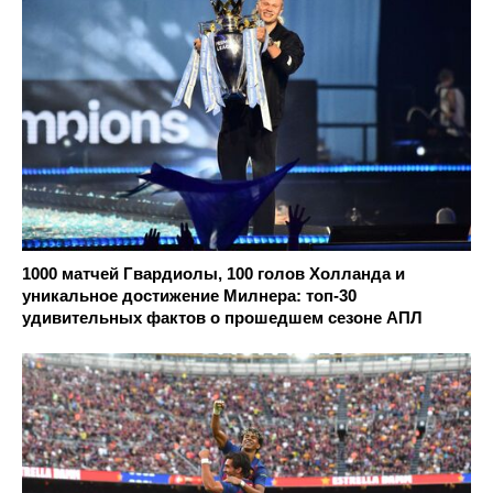
1000 матчей Гвардиолы, 100 голов Холланда и
уникальное достижение Милнера: топ-30
удивительных фактов о прошедшем сезоне АПЛ