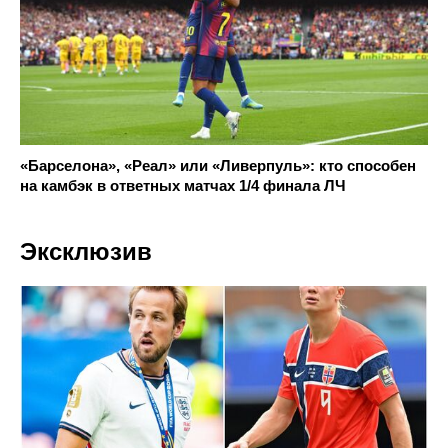
«Барселона», «Реал» или «Ливерпуль»: кто способен
на камбэк в ответных матчах 1/4 финала ЛЧ
Эксклюзив