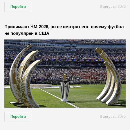
Перейти
8 августа 2026
Принимают ЧМ-2026, но не смотрят его: почему футбол
не популярен в США
Перейти
8 августа 2026