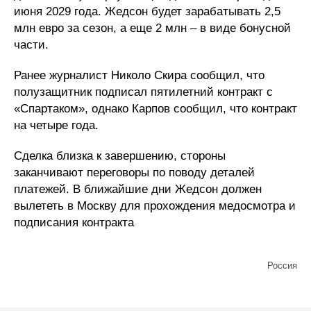
июня 2029 года. Жедсон будет зарабатывать 2,5
млн евро за сезон, а еще 2 млн – в виде бонусной
части.
Ранее журналист Николо Скира сообщил, что
полузащитник подписал пятилетний контракт с
«Спартаком», однако Карпов сообщил, что контракт
на четыре года.
Сделка близка к завершению, стороны
заканчивают переговоры по поводу деталей
платежей. В ближайшие дни Жедсон должен
вылететь в Москву для прохождения медосмотра и
подписания контракта
Россия