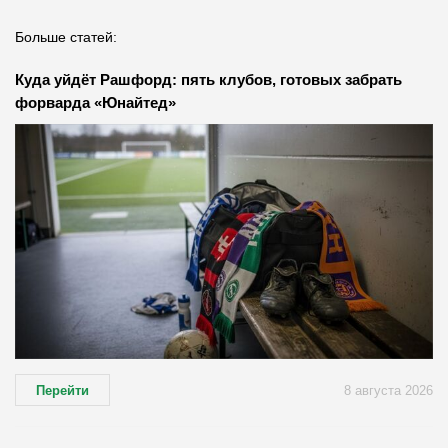
Больше статей:
Куда уйдёт Рашфорд: пять клубов, готовых забрать
форварда «Юнайтед»
Перейти
8 августа 2026