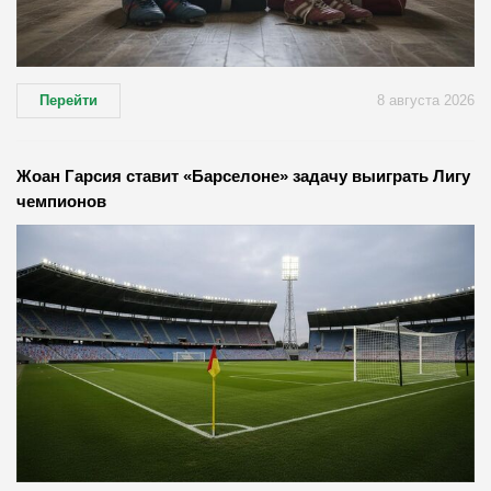
Перейти
8 августа 2026
Жоан Гарсия ставит «Барселоне» задачу выиграть Лигу
чемпионов