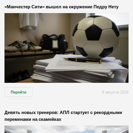
«Манчестер Сити» вышел на окружение Педру Нету
Перейти
8 августа 2026
Девять новых тренеров: АПЛ стартует с рекордными
переменами на скамейках