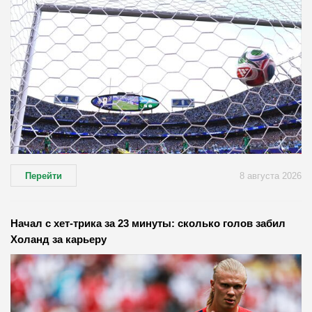
Перейти
8 августа 2026
Начал с хет-трика за 23 минуты: сколько голов забил
Холанд за карьеру