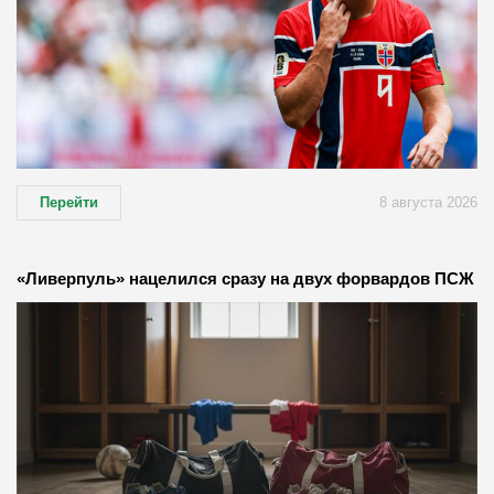
Перейти
8 августа 2026
«Ливерпуль» нацелился сразу на двух форвардов ПСЖ