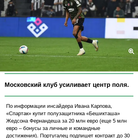
Legion-Media
Московский клуб усиливает центр поля.
По информации инсайдера Ивана Карпова,
«Спартак» купит полузащитника «Бешикташа»
Жедсона Фернандеша за 20 млн евро (еще 5 млн
евро – бонусы за личные и командные
достижения). Португалец подпишет контракт до 30