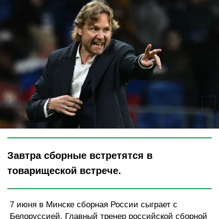
Legion-Media
Завтра сборные встретятся в
товарищеской встрече.
7 июня в Минске сборная России сыграет с
Белоруссией. Главный тренер российской сборной