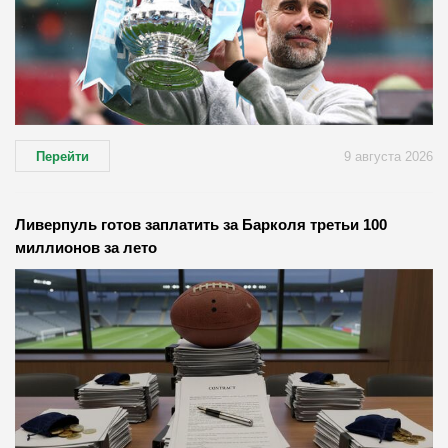
Перейти
9 августа 2026
Ливерпуль готов заплатить за Барколя третьи 100
миллионов за лето