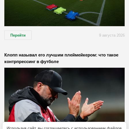
Перейти
9 августа 2026
Клопп называл его лучшим плеймейкером: что такое
контрпрессинг в футболе
Используя сайт, вы соглашаетесь с использованием файлов