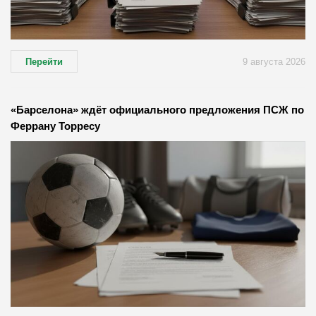
Перейти
9 августа 2026
«Барселона» ждёт официального предложения ПСЖ по
Феррану Торресу