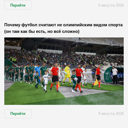
Перейти
9 августа 2026
Почему футбол считают не олимпийским видом спорта
(он там как бы есть, но всё сложно)
Перейти
9 августа 2026