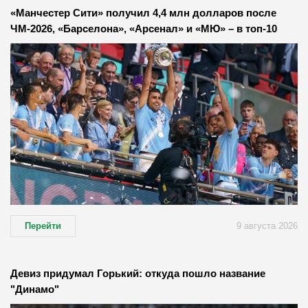
«Манчестер Сити» получил 4,4 млн долларов после
ЧМ-2026, «Барселона», «Арсенал» и «МЮ» – в топ-10
Перейти
9 августа 2026
Девиз придумал Горький: откуда пошло название
"Динамо"