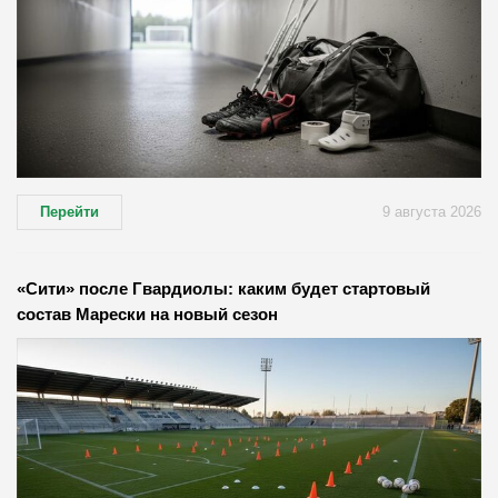
Перейти
9 августа 2026
«Сити» после Гвардиолы: каким будет стартовый
состав Марески на новый сезон