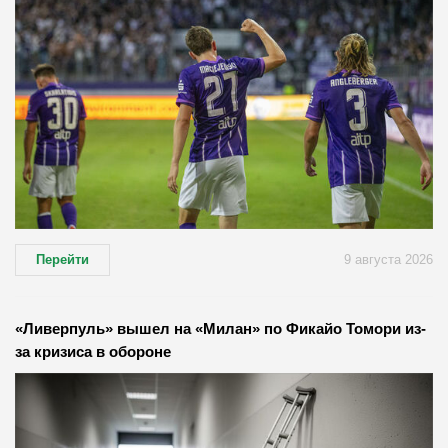
Перейти
9 августа 2026
«Ливерпуль» вышел на «Милан» по Фикайо Томори из-
за кризиса в обороне