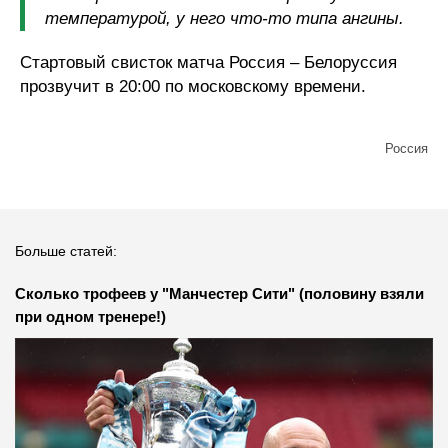
температурой, у него что-то типа ангины.
Стартовый свисток матча Россия – Белоруссия
прозвучит в 20:00 по московскому времени.
Россия
Больше статей:
Сколько трофеев у "Манчестер Сити" (половину взяли
при одном тренере!)