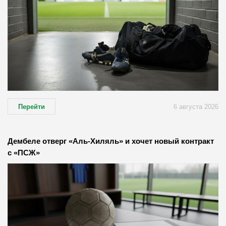
Перейти
6 августа 2026
Дембеле отверг «Аль-Хиляль» и хочет новый контракт
с «ПСЖ»