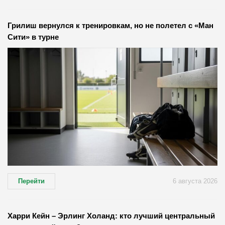
Грилиш вернулся к тренировкам, но не полетел с «Ман
Сити» в турне
Перейти
6 августа 2026
Харри Кейн – Эрлинг Холанд: кто лучший центральный