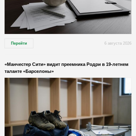
Перейти
6 августа 2026
«Манчестер Сити» видит преемника Родри в 19-летнем
таланте «Барселоны»