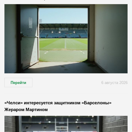
Перейти
6 августа 2026
«Челси» интересуется защитником «Барселоны»
Жераром Мартином