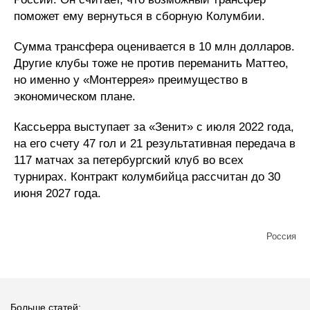
поможет ему вернуться в сборную Колумбии.
Сумма трансфера оценивается в 10 млн долларов.
Другие клубы тоже не против переманить Маттео,
но именно у «Монтеррея» преимущество в
экономическом плане.
Кассьерра выступает за «Зенит» с июля 2022 года,
на его счету 47 гол и 21 результативная передача в
117 матчах за петербургский клуб во всех
турнирах. Контракт колумбийца рассчитан до 30
июня 2027 года.
Россия
Больше статей: