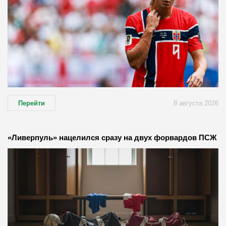
Перейти
8 августа 2026
«Ливерпуль» нацелился сразу на двух форвардов ПСЖ