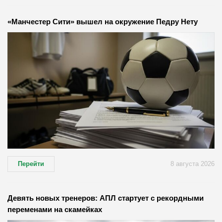
«Манчестер Сити» вышел на окружение Педру Нету
Перейти
8 августа 2026
Девять новых тренеров: АПЛ стартует с рекордными
переменами на скамейках