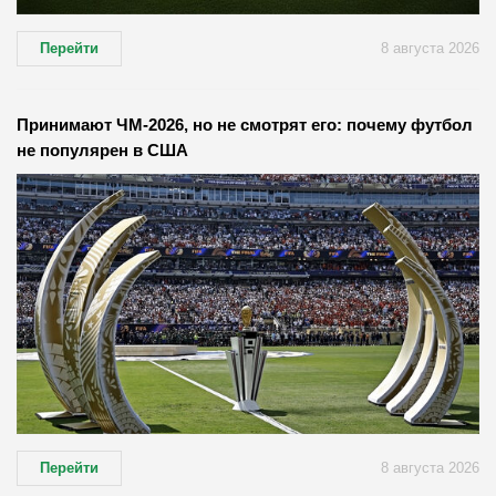
Перейти
8 августа 2026
Принимают ЧМ-2026, но не смотрят его: почему футбол
не популярен в США
Перейти
8 августа 2026