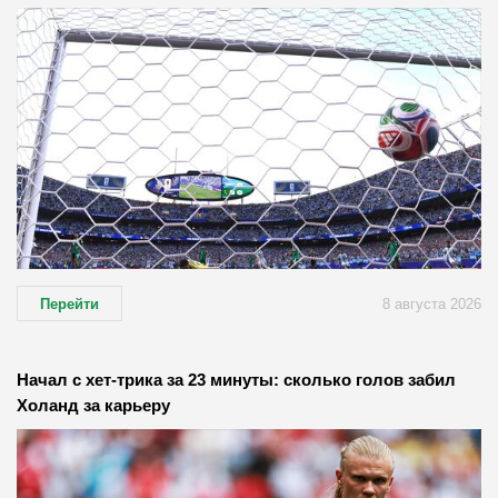
Перейти
8 августа 2026
Начал с хет-трика за 23 минуты: сколько голов забил
Холанд за карьеру