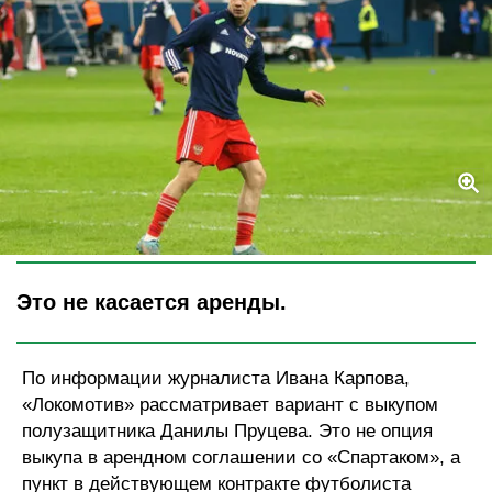
Legion-Media
Это не касается аренды.
По информации журналиста Ивана Карпова,
«Локомотив» рассматривает вариант с выкупом
полузащитника Данилы Пруцева. Это не опция
выкупа в арендном соглашении со «Спартаком», а
пункт в действующем контракте футболиста