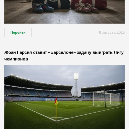
Перейти
8 августа 2026
Жоан Гарсия ставит «Барселоне» задачу выиграть Лигу
чемпионов