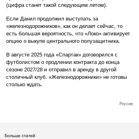
(цифра станет такой следующим летом).
Если Данил продолжил выступать за
«железнодорожников», как он делает сейчас, то
есть большая вероятность, что «Локо» активирует
опцию о выкупе центрального полузащитника.
В августе 2025 года «Спартак» договорился с
футболистом о продлении контракта до конца
сезоне 2027/28 и отправил в аренду в другой
столичный клуб. «Железнодорожники» не готовы
столько ждать.
Россия
Больше статей: