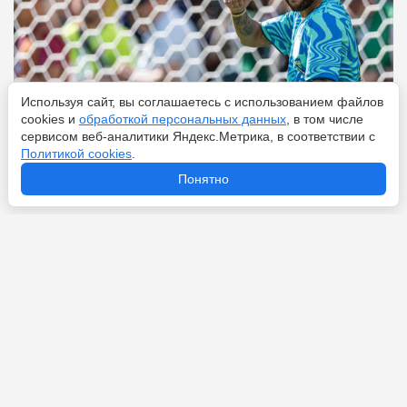
Используя сайт, вы соглашаетесь с использованием файлов
cookies и
обработкой персональных данных
, в том числе
сервисом веб-аналитики Яндекс.Метрика, в соответствии с
Политикой cookies
.
Перейти
8 августа 2026
Понятно
Новости по теме