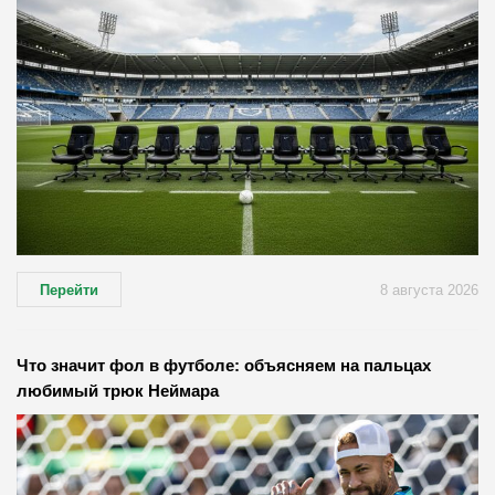
Перейти
8 августа 2026
Что значит фол в футболе: объясняем на пальцах
любимый трюк Неймара