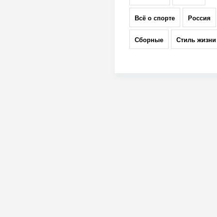
Всё о спорте
Россия
Сборные
Стиль жизни