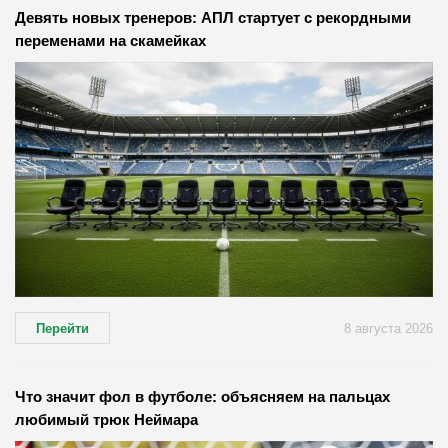
Девять новых тренеров: АПЛ стартует с рекордными
переменами на скамейках
Перейти
8 августа 2026
Что значит фол в футболе: объясняем на пальцах
любимый трюк Неймара