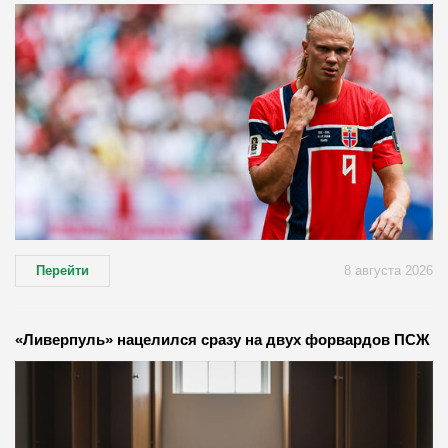
Перейти
8 августа 2026
«Ливерпуль» нацелился сразу на двух форвардов ПСЖ