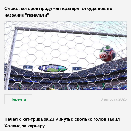
Слово, которое придумал вратарь: откуда пошло
название "пенальти"
Перейти
8 августа 2026
Начал с хет-трика за 23 минуты: сколько голов забил
Холанд за карьеру