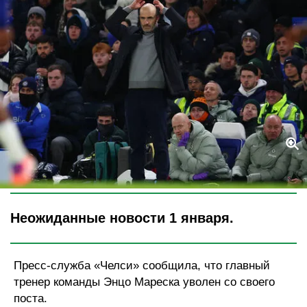
Legion-Media
Неожиданные новости 1 января.
Пресс-служба «Челси» сообщила, что главный
тренер команды Энцо Мареска уволен со своего
поста.