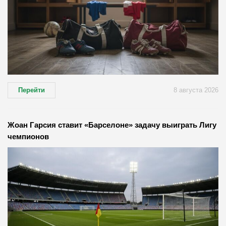
Перейти
8 августа 2026
Жоан Гарсия ставит «Барселоне» задачу выиграть Лигу
чемпионов