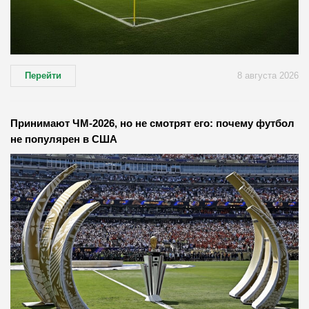
Перейти
8 августа 2026
Принимают ЧМ-2026, но не смотрят его: почему футбол
не популярен в США