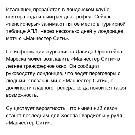
Итальянец проработал в лондонском клубе
полтора года и выиграл два трофея. Сейчас
«пенсионеры» занимают пятое место в турнирной
таблице АПЛ. Через несколько дней у лондонцев
матч с «Манчестер Сити».
По информации журналиста Давида Орнштейна,
Мареска может возглавить «Манчестер Сити» в
летнее трансферное окно. Он сообщил
руководству лондонцев, что ведет переговоры с
людьми, связанными с «Манчестер Сити», о
должности главного тренера, когда появится такая
возможность.
Существует вероятность, что нынешний сезон
станет последним для Хосепа Гвардиолы у руля
«Манчестер Сити».