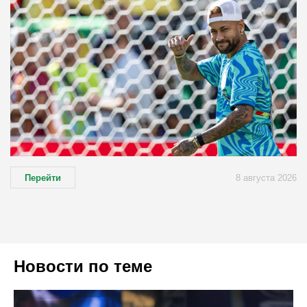
Перейти
8 августа 2026
Новости по теме