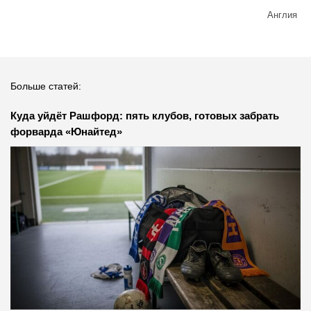
Англия
Больше статей:
Куда уйдёт Рашфорд: пять клубов, готовых забрать
форварда «Юнайтед»