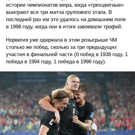
истории чемпионатов мира, когда «трехцветные»
выиграют все три матча группового этапа. В
последний раз им это удалось на домашнем поле
в 1998 году, когда они в итоге завоевали трофей.
Норвегия уже одержала в этом розыгрыше ЧМ
столько же побед, сколько за три предыдущих
участия в финальной части (0 побед в 1938 году, 1
победа в 1994 году, 1 победа в 1998 году).