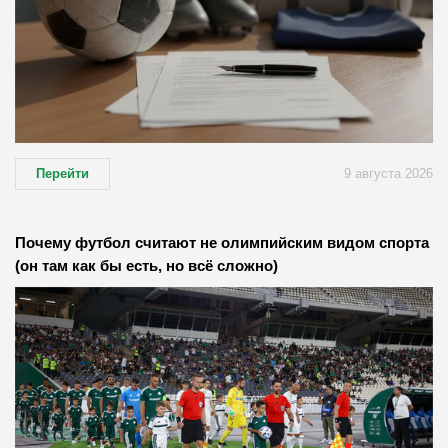
Перейти
9 августа 2026
Почему футбол считают не олимпийским видом спорта
(он там как бы есть, но всё сложно)