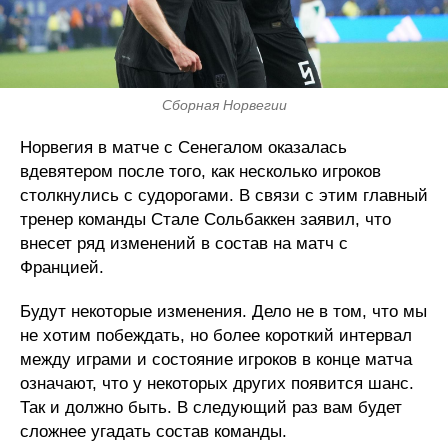
Сборная Норвегии
Норвегия в матче с Сенегалом оказалась
вдевятером после того, как несколько игроков
столкнулись с судорогами. В связи с этим главный
тренер команды Стале Сольбаккен заявил, что
внесет ряд изменений в состав на матч с
Францией.
Будут некоторые изменения. Дело не в том, что мы
не хотим побеждать, но более короткий интервал
между играми и состояние игроков в конце матча
означают, что у некоторых других появится шанс.
Так и должно быть. В следующий раз вам будет
сложнее угадать состав команды.