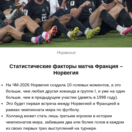
Норвегия
Статистические факторы матча Франция –
Норвегия
На ЧМ-2026 Норвегия создала 10 голевых моментов, а это
больше, чем любая другая команда в группе I, и уже на один
больше, чем в предыдущем участии (девять в 1998 году).
Это будет первая встреча между Норвегией и Францией в
рамках чемпионата мира по футболу.
Холланд может стать лишь третьим игроком в истории
чемпионатов мира, забившим два или более голов в каждом
из своих первых трех выступлений на турнире.