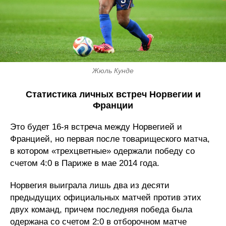
Жюль Кунде
Статистика личных встреч Норвегии и
Франции
Это будет 16-я встреча между Норвегией и
Францией, но первая после товарищеского матча,
в котором «трехцветные» одержали победу со
счетом 4:0 в Париже в мае 2014 года.
Норвегия выиграла лишь два из десяти
предыдущих официальных матчей против этих
двух команд, причем последняя победа была
одержана со счетом 2:0 в отборочном матче