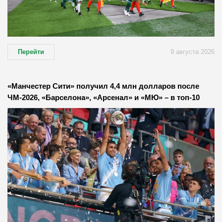
Перейти
9 августа 2026
«Манчестер Сити» получил 4,4 млн долларов после
ЧМ-2026, «Барселона», «Арсенал» и «МЮ» – в топ-10