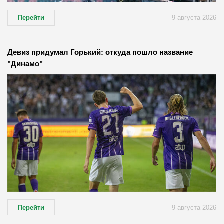
Перейти
9 августа 2026
Девиз придумал Горький: откуда пошло название
"Динамо"
Перейти
9 августа 2026