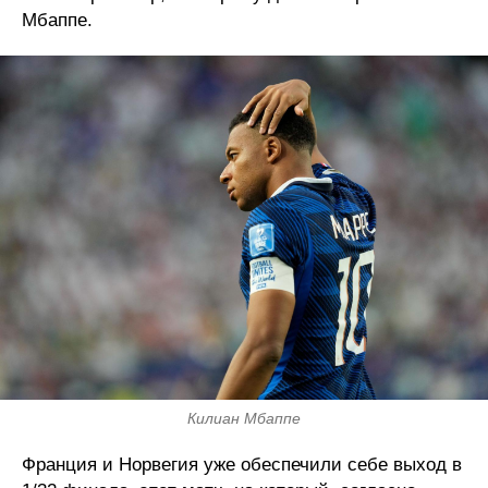
Мбаппе.
Килиан Мбаппе
Франция и Норвегия уже обеспечили себе выход в