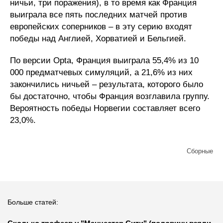
ничьи, три поражения), в то время как Франция
выиграла все пять последних матчей против
европейских соперников – в эту серию входят
победы над Англией, Хорватией и Бельгией.
По версии Opta, Франция выиграла 55,4% из 10
000 предматчевых симуляций, а 21,6% из них
закончились ничьей – результата, которого было
бы достаточно, чтобы Франция возглавила группу.
Вероятность победы Норвегии составляет всего
23,0%.
Сборные
Больше статей: