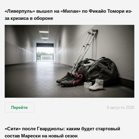
«Ливерпуль» вышел на «Милан» по Фикайо Томори из-
за кризиса в обороне
Перейти
9 августа 2026
«Сити» после Гвардиолы: каким будет стартовый
состав Марески на новый сезон