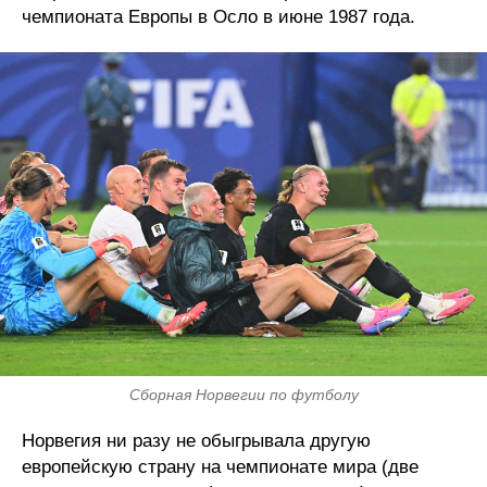
чемпионата Европы в Осло в июне 1987 года.
Сборная Норвегии по футболу
Норвегия ни разу не обыгрывала другую
европейскую страну на чемпионате мира (две