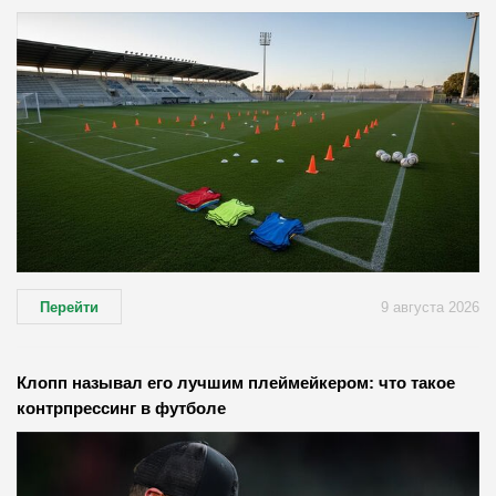
Перейти
9 августа 2026
Клопп называл его лучшим плеймейкером: что такое
контрпрессинг в футболе