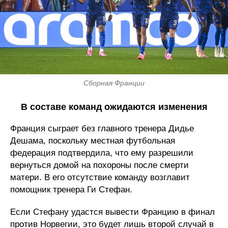
Сборная Франции
В составе команд ожидаются изменения
Франция сыграет без главного тренера Дидье
Дешама, поскольку местная футбольная
федерация подтвердила, что ему разрешили
вернуться домой на похороны после смерти
матери. В его отсутствие команду возглавит
помощник тренера Ги Стефан.
Если Стефану удастся вывести Францию ​​в финал
против Норвегии, это будет лишь второй случай в