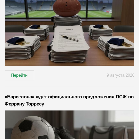
Перейти
9 августа 2026
«Барселона» ждёт официального предложения ПСЖ по
Феррану Торресу