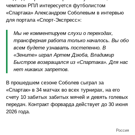
чемпион РПЛ интересуется футболистом
«Спартака» Александром Соболевым в интервью
для портала «Спорт-Экспресс»:
Мы не комментируем слухи о переходах,
трансферная работа только началось. Вы обо
всем будете узнавать постепенно. В
«Зените» играл Артем Дзюба, Владимир
Быстров возвращался из «Спартака». Для нас
нет никаких запретов.
В прошедшем сезоне Соболев сыграл за
«Спартак» в 34 матчах во всех турнирах, на его
счету 10 забитых забитых мячей и девять голевых
передач. Контракт форварда действует до 30 июня
2026 года.
Россия