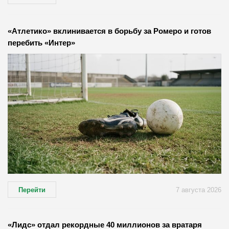
«Атлетико» вклинивается в борьбу за Ромеро и готов
перебить «Интер»
Перейти
7 августа 2026
«Лидс» отдал рекордные 40 миллионов за вратаря