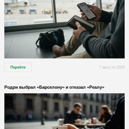
Перейти
7 августа 2026
Родри выбрал «Барселону» и отказал «Реалу»