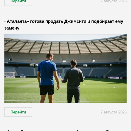
Перейти
7 августа 2026
«Аталанта» готова продать Джимсити и подбирает ему
замену
Перейти
7 августа 2026