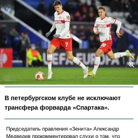
Legion-Media
В петербургском клубе не исключают
трансфера форварда «Спартака».
Председатель правления «Зенита» Александр
Медведев прокомментировал слухи о том, что