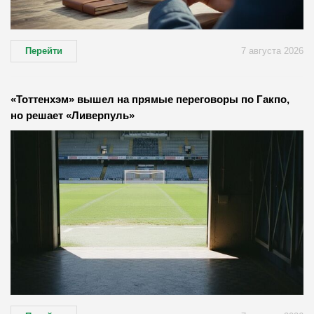
Перейти
7 августа 2026
«Тоттенхэм» вышел на прямые переговоры по Гакпо,
но решает «Ливерпуль»