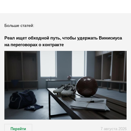
Больше статей:
Реал ищет обходной путь, чтобы удержать Винисиуса
на переговорах о контракте
Перейти
7 августа 2026