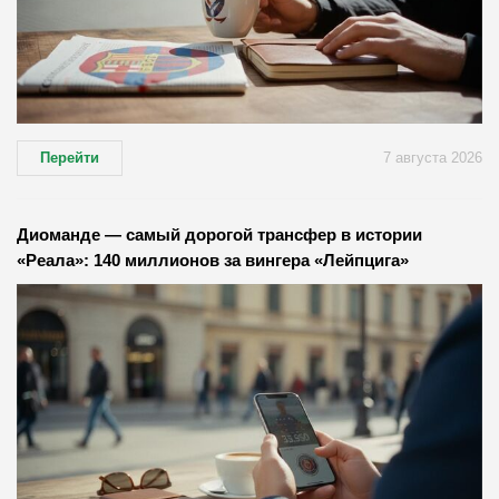
Перейти
7 августа 2026
Диоманде — самый дорогой трансфер в истории
«Реала»: 140 миллионов за вингера «Лейпцига»