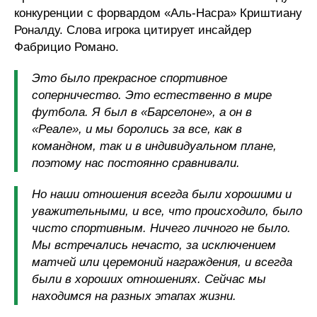
конкуренции с форвардом «Аль-Насра» Криштиану
Роналду. Слова игрока цитирует инсайдер
Фабрицио Романо.
Это было прекрасное спортивное
соперничество. Это естественно в мире
футбола. Я был в «Барселоне», а он в
«Реале», и мы боролись за все, как в
командном, так и в индивидуальном плане,
поэтому нас постоянно сравнивали.
Но наши отношения всегда были хорошими и
уважительными, и все, что происходило, было
чисто спортивным. Ничего личного не было.
Мы встречались нечасто, за исключением
матчей или церемоний награждения, и всегда
были в хороших отношениях. Сейчас мы
находимся на разных этапах жизни.