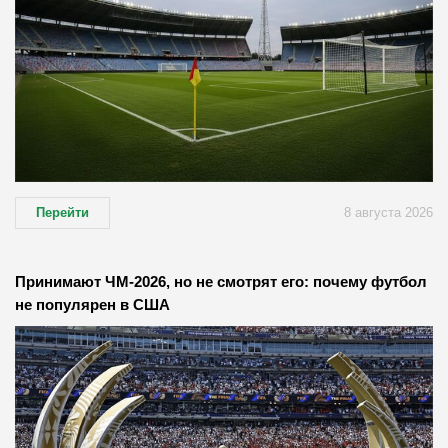
Перейти
8 августа 2026
Принимают ЧМ-2026, но не смотрят его: почему футбол
не популярен в США