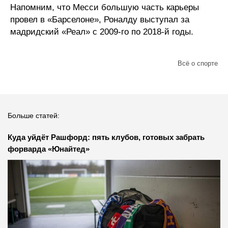
Напомним, что Месси большую часть карьеры
провел в «Барселоне», Роналду выступал за
мадридский «Реал» с 2009-го по 2018-й годы.
Всё о спорте
Больше статей:
Куда уйдёт Рашфорд: пять клубов, готовых забрать
форварда «Юнайтед»