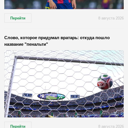
Перейти
8 августа 2026
Слово, которое придумал вратарь: откуда пошло
название "пенальти"
Перейти
8 августа 2026