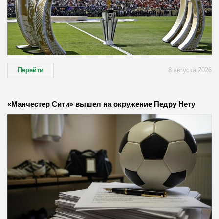
Перейти
8 августа 2026
«Манчестер Сити» вышел на окружение Педру Нету