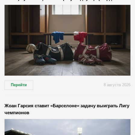
Перейти
8 августа 2026
Жоан Гарсия ставит «Барселоне» задачу выиграть Лигу
чемпионов