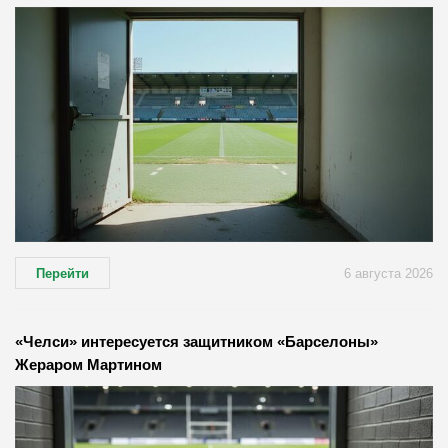
Перейти
6 августа 2026
«Челси» интересуется защитником «Барселоны»
Жераром Мартином