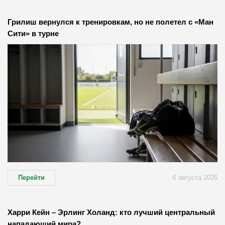
Грилиш вернулся к тренировкам, но не полетел с «Ман
Сити» в турне
Перейти
6 августа 2026
Харри Кейн – Эрлинг Холанд: кто лучший центральный
нападающий мира?