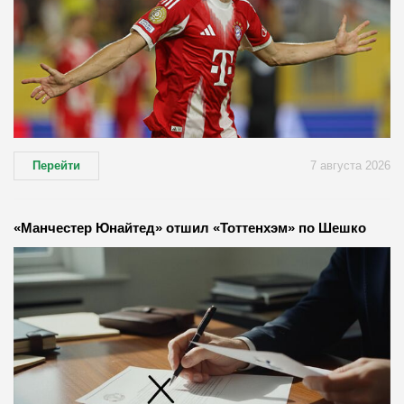
Перейти
7 августа 2026
«Манчестер Юнайтед» отшил «Тоттенхэм» по Шешко