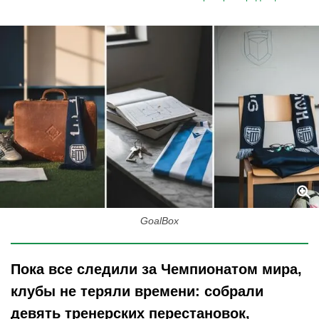
GoalBox
Пока все следили за Чемпионатом мира,
клубы не теряли времени: собрали
девять тренерских перестановок,