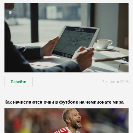
Перейти
7 августа 2026
Как начисляются очки в футболе на чемпионате мира