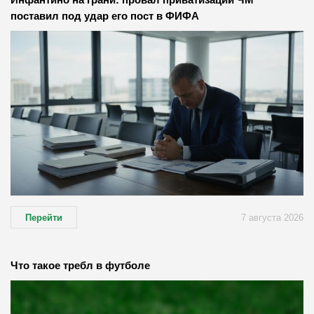
поставил под удар его пост в ФИФА
Перейти
7 августа 2026
Что такое требл в футболе