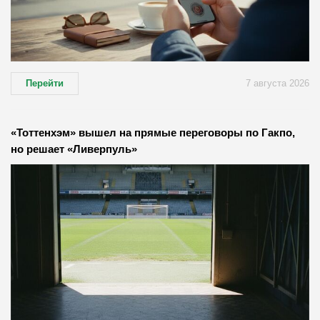
Перейти
7 августа 2026
«Тоттенхэм» вышел на прямые переговоры по Гакпо,
но решает «Ливерпуль»