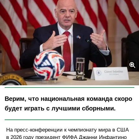
Legion-Media
Верим, что национальная команда скоро
будет играть с лучшими сборными.
На пресс-конференции к чемпионату мира в США
в 2026 году президент ФИФА Джанни Инфантино