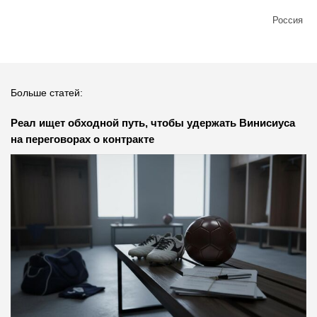
Россия
Больше статей:
Реал ищет обходной путь, чтобы удержать Винисиуса
на переговорах о контракте