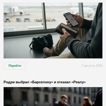
Перейти
7 августа 2026
Родри выбрал «Барселону» и отказал «Реалу»