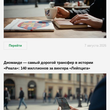
Перейти
7 августа 2026
Диоманде — самый дорогой трансфер в истории
«Реала»: 140 миллионов за вингера «Лейпцига»