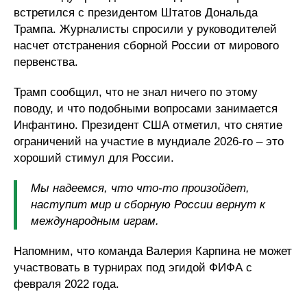
встретился с президентом Штатов Дональда
Трампа. Журналисты спросили у руководителей
насчет отстранения сборной России от мирового
первенства.
Трамп сообщил, что не знал ничего по этому
поводу, и что подобными вопросами занимается
Инфантино. Президент США отметил, что снятие
ограничений на участие в мундиале 2026-го – это
хороший стимул для России.
Мы надеемся, что что-то произойдет,
наступит мир и сборную России вернут к
международным играм.
Напомним, что команда Валерия Карпина не может
участвовать в турнирах под эгидой ФИФА с
февраля 2022 года.