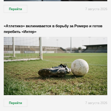
Перейти
7 августа 2026
«Атлетико» вклинивается в борьбу за Ромеро и готов
перебить «Интер»
Перейти
7 августа 2026