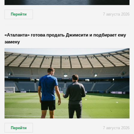
Перейти
7 августа 2026
«Аталанта» готова продать Джимсити и подбирает ему
замену
Перейти
7 августа 2026