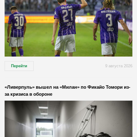
Перейти
9 августа 2026
«Ливерпуль» вышел на «Милан» по Фикайо Томори из-
за кризиса в обороне