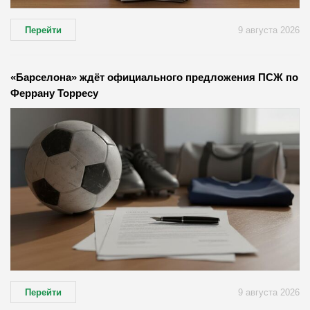
Перейти
9 августа 2026
«Барселона» ждёт официального предложения ПСЖ по
Феррану Торресу
Перейти
9 августа 2026