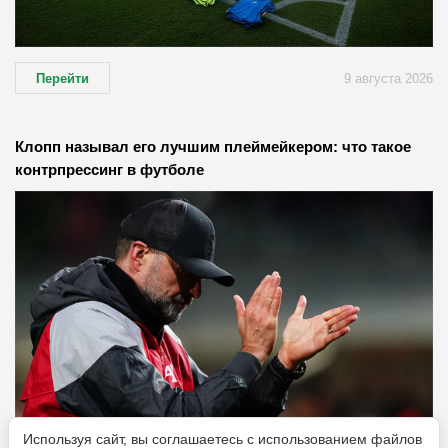
Перейти
9 августа 2026
Клопп называл его лучшим плеймейкером: что такое
контрпрессинг в футболе
Используя сайт, вы соглашаетесь с использованием файлов