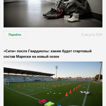
Перейти
9 августа 2026
«Сити» после Гвардиолы: каким будет стартовый
состав Марески на новый сезон