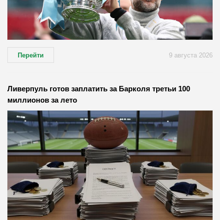
Перейти
9 августа 2026
Ливерпуль готов заплатить за Барколя третьи 100
миллионов за лето