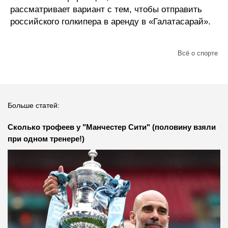
рассматривает вариант с тем, чтобы отправить
российского голкипера в аренду в «Галатасарай».
Всё о спорте
Больше статей:
Сколько трофеев у "Манчестер Сити" (половину взяли
при одном тренере!)