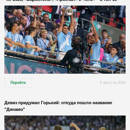
Перейти
9 августа 2026
Девиз придумал Горький: откуда пошло название
"Динамо"