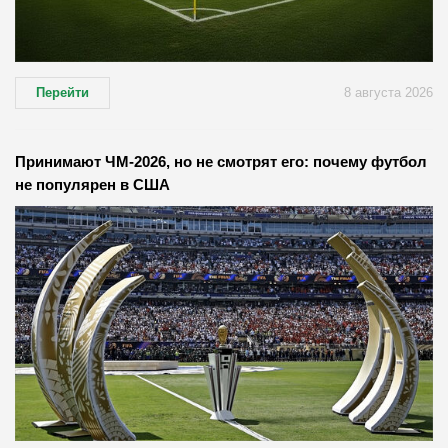
Перейти
8 августа 2026
Принимают ЧМ-2026, но не смотрят его: почему футбол
не популярен в США