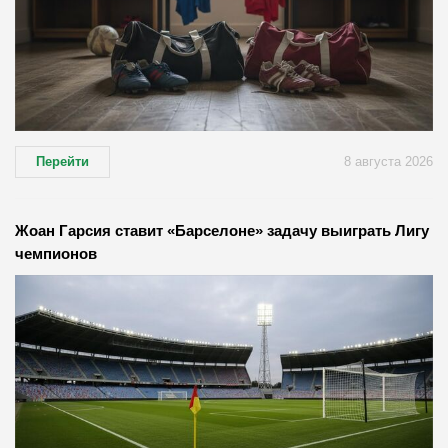
Перейти
8 августа 2026
Жоан Гарсия ставит «Барселоне» задачу выиграть Лигу
чемпионов