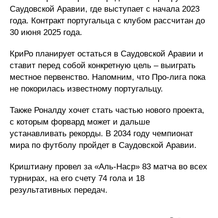
Саудовской Аравии, где выступает с начала 2023
года. Контракт португальца с клубом рассчитан до
30 июня 2025 года.
КриРо планирует остаться в Саудовской Аравии и
ставит перед собой конкретную цель – выиграть
местное первенство. Напомним, что Про-лига пока
не покорилась известному португальцу.
Также Роналду хочет стать частью нового проекта,
с которым форвард может и дальше
устанавливать рекорды. В 2034 году чемпионат
мира по футболу пройдет в Саудовской Аравии.
Криштиану провел за «Аль-Наср» 83 матча во всех
турнирах, на его счету 74 гола и 18
результативных передач.