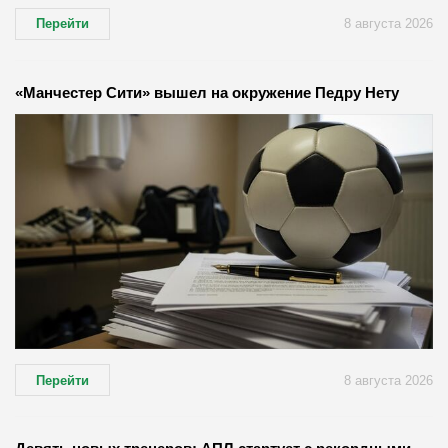
Перейти
8 августа 2026
«Манчестер Сити» вышел на окружение Педру Нету
Перейти
8 августа 2026