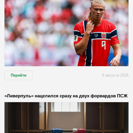
Перейти
8 августа 2026
«Ливерпуль» нацелился сразу на двух форвардов ПСЖ