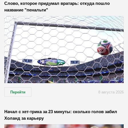
Слово, которое придумал вратарь: откуда пошло
название "пенальти"
Перейти
8 августа 2026
Начал с хет-трика за 23 минуты: сколько голов забил
Холанд за карьеру