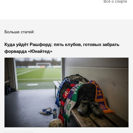
Всё о спорте
Больше статей:
Куда уйдёт Рашфорд: пять клубов, готовых забрать
форварда «Юнайтед»