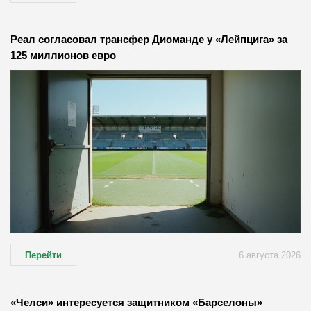
Реал согласовал трансфер Диоманде у «Лейпцига» за
125 миллионов евро
Перейти
6 августа 2026
«Челси» интересуется защитником «Барселоны»