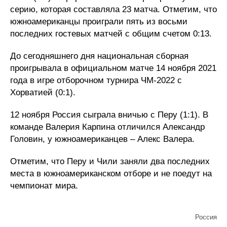
серию, которая составляла 23 матча. Отметим, что
южноамериканцы проиграли пять из восьми
последних гостевых матчей с общим счетом 0:13.
До сегодняшнего дня национальная сборная
проигрывала в официальном матче 14 ноября 2021
года в игре отборочном турнира ЧМ-2022 с
Хорватией (0:1).
12 ноября Россия сыграла вничью с Перу (1:1). В
команде Валерия Карпина отличился Александр
Головин, у южноамериканцев – Алекс Валера.
Отметим, что Перу и Чили заняли два последних
места в южноамериканском отборе и не поедут на
чемпионат мира.
Россия