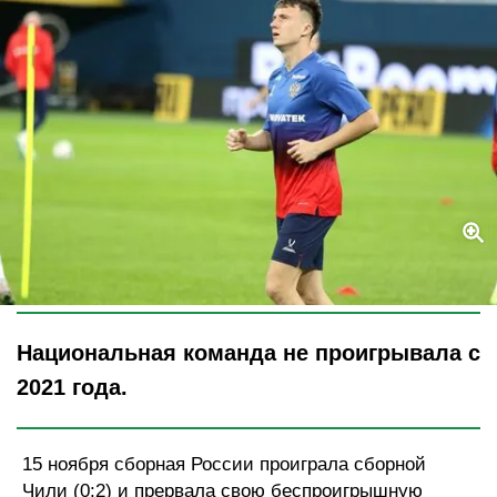
Legion-Media
Национальная команда не проигрывала с
2021 года.
15 ноября сборная России проиграла сборной
Чили (0:2) и прервала свою беспроигрышную