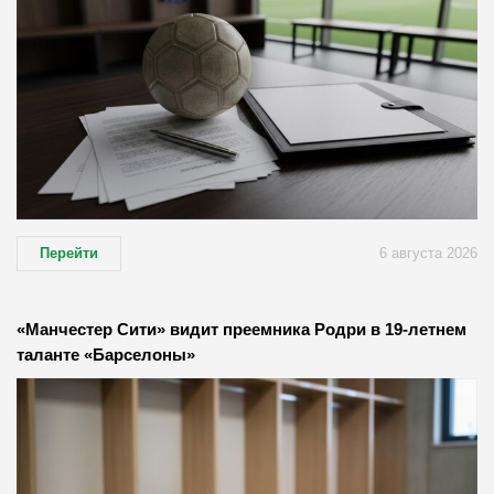
Перейти
6 августа 2026
«Манчестер Сити» видит преемника Родри в 19-летнем
таланте «Барселоны»