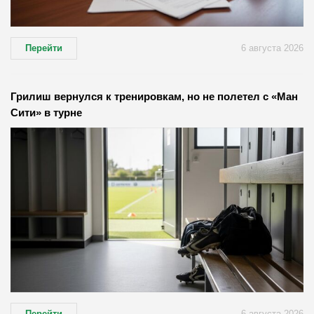
Перейти
6 августа 2026
Грилиш вернулся к тренировкам, но не полетел с «Ман
Сити» в турне
Перейти
6 августа 2026