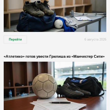
Перейти
6 августа 2026
«Атлетико» готов увести Грилиша из «Манчестер Сити»