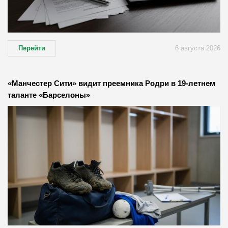
Перейти
6 августа 2026
«Манчестер Сити» видит преемника Родри в 19-летнем
таланте «Барселоны»