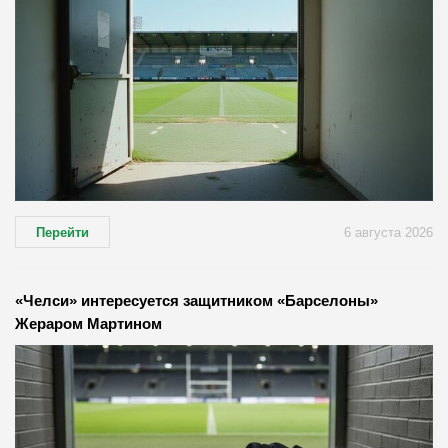
Перейти
6 августа 2026
«Челси» интересуется защитником «Барселоны»
Жераром Мартином