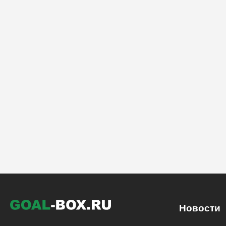
Новости