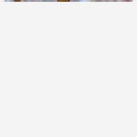
Перейти
7 августа 2026
Новости по теме