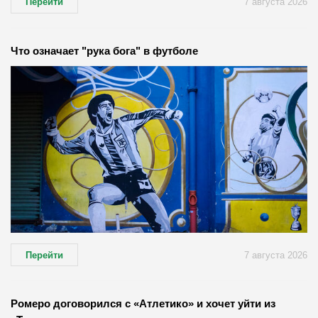
Перейти
7 августа 2026
Что означает "рука бога" в футболе
Перейти
7 августа 2026
Ромеро договорился с «Атлетико» и хочет уйти из