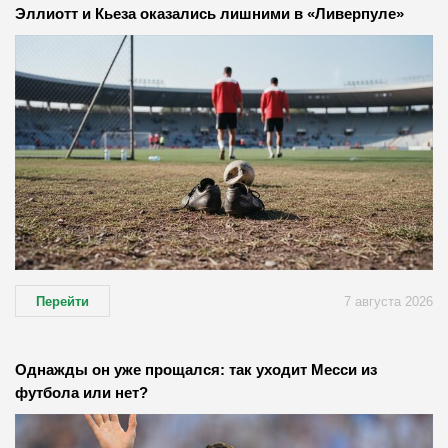
Эллиотт и Кьеза оказались лишними в «Ливерпуле»
Перейти
7 августа 2026
Однажды он уже прощался: так уходит Месси из
футбола или нет?