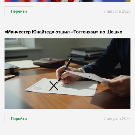
Перейти
7 августа 2026
«Манчестер Юнайтед» отшил «Тоттенхэм» по Шешко
Перейти
7 августа 2026