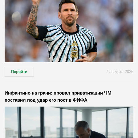
Перейти
7 августа 2026
Инфантино на грани: провал приватизации ЧМ
поставил под удар его пост в ФИФА