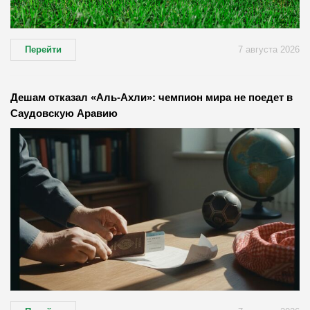
Перейти
7 августа 2026
Дешам отказал «Аль-Ахли»: чемпион мира не поедет в
Саудовскую Аравию