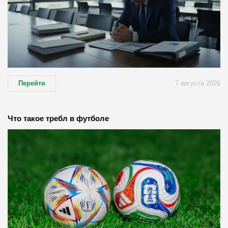
Перейти
7 августа 2026
Что такое требл в футболе