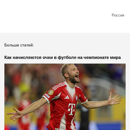
Россия
Больше статей:
Как начисляются очки в футболе на чемпионате мира