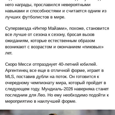
него награды, прославился невероятными
навыками и способностями и считается одним из
лучших футболистов в мире.
Суперзвезда «Интер Майами», похоже, становится
все лучше от сезона к сезону, бросая вызов
ожиданиям, которые естественным образом
возникают с возрастом и окончанием «пиковых»
лет.
Скоро Месси отпразднует 40-летний юбилей.
Аргентинец все еще в отличной форме, играет в
MLS, поставив дубли на поток. Он готовится к
очередному чемпионату мира, который пройдет в
следующем году. Мундиаль-2026 наверняка станет
последним для Лео. Но ему необходимо подойти к
мероприятию в наилучшей форме.