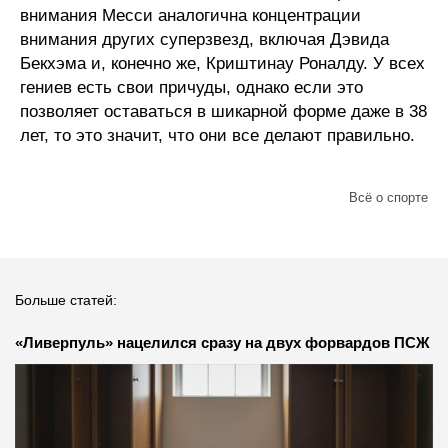
внимания Месси аналогична концентрации
внимания других суперзвезд, включая Дэвида
Бекхэма и, конечно же, Криштинау Роналду. У всех
гениев есть свои причуды, однако если это
позволяет оставаться в шикарной форме даже в 38
лет, то это значит, что они все делают правильно.
Всё о спорте
Больше статей:
«Ливерпуль» нацелился сразу на двух форвардов ПСЖ