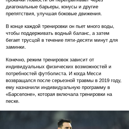
диагональные барьеры, конусы и другие
препятствия, улучшая боковые движения.
В конце каждой тренировки он пьет много воды,
чтобы поддерживать водный баланс, а затем
бегает трусцой в течение пяти-десяти минут для
заминки.
Конечно, режим тренировок зависит от
индивидуальных физических возможностей и
потребностей футболиста. И когда Месси
возвращался после серьезной травмы в 2019 году,
ему назначили индивидуальную программу в
«Барселоне», которая включала тренировки на
песке.