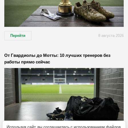
Перейти
8 августа 2026
От Гвардиолы до Мотты: 10 лучших тренеров без
работы прямо сейчас
Используя сайт, вы соглашаетесь с использованием файлов