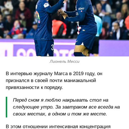
Лионель Месси
В интервью журналу Marca в 2019 году, он
признался в своей почти маниакальной
привязанности к порядку.
Перед сном я люблю накрывать стол на
следующее утро. За завтраком все всегда на
своих местах, в одном и том же месте.
В этом отношении интенсивная концентрация