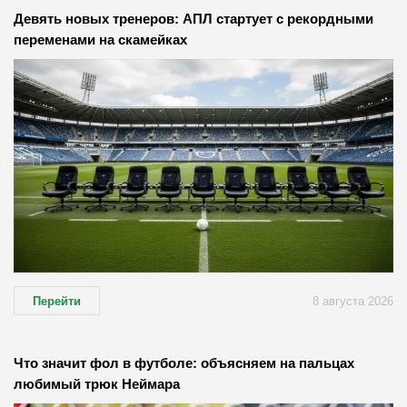
Девять новых тренеров: АПЛ стартует с рекордными
переменами на скамейках
Перейти
8 августа 2026
Что значит фол в футболе: объясняем на пальцах
любимый трюк Неймара