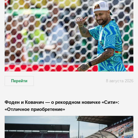
Перейти
8 августа 2026
Фоден и Ковачич — о рекордном новичке «Сити»:
«Отличное приобретение»