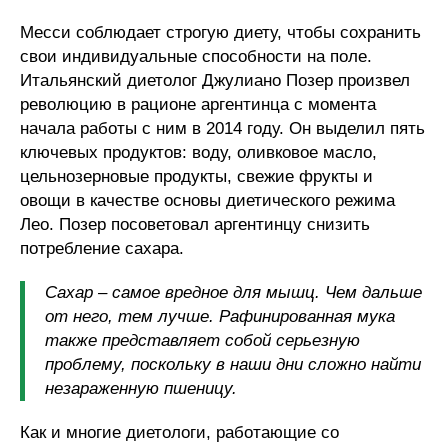
Месси соблюдает строгую диету, чтобы сохранить
свои индивидуальные способности на поле.
Итальянский диетолог Джулиано Позер произвел
революцию в рационе аргентинца с момента
начала работы с ним в 2014 году. Он выделил пять
ключевых продуктов: воду, оливковое масло,
цельнозерновые продукты, свежие фрукты и
овощи в качестве основы диетического режима
Лео. Позер посоветовал аргентинцу снизить
потребление сахара.
Сахар – самое вредное для мышц. Чем дальше
от него, тем лучше. Рафинированная мука
также представляет собой серьезную
проблему, поскольку в наши дни сложно найти
незараженную пшеницу.
Как и многие диетологи, работающие со