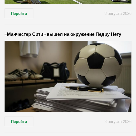
Перейти
8 августа 2026
«Манчестер Сити» вышел на окружение Педру Нету
Перейти
8 августа 2026