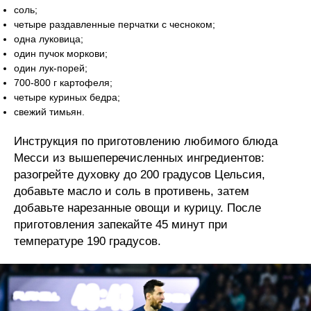
соль;
четыре раздавленные перчатки с чесноком;
одна луковица;
один пучок моркови;
один лук-порей;
700-800 г картофеля;
четыре куриных бедра;
свежий тимьян.
Инструкция по приготовлению любимого блюда
Месси из вышеперечисленных ингредиентов:
разогрейте духовку до 200 градусов Цельсия,
добавьте масло и соль в противень, затем
добавьте нарезанные овощи и курицу. После
приготовления запекайте 45 минут при
температуре 190 градусов.