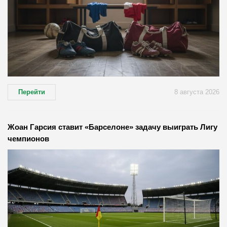
Перейти
8 августа 2026
Жоан Гарсия ставит «Барселоне» задачу выиграть Лигу
чемпионов