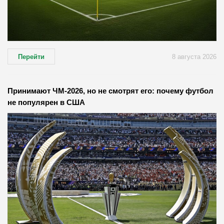
Перейти
8 августа 2026
Принимают ЧМ-2026, но не смотрят его: почему футбол
не популярен в США