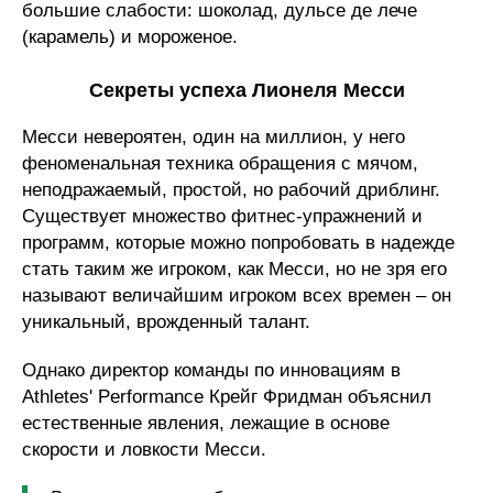
большие слабости: шоколад, дульсе де лече
(карамель) и мороженое.
Секреты успеха Лионеля Месси
Месси невероятен, один на миллион, у него
феноменальная техника обращения с мячом,
неподражаемый, простой, но рабочий дриблинг.
Существует множество фитнес-упражнений и
программ, которые можно попробовать в надежде
стать таким же игроком, как Месси, но не зря его
называют величайшим игроком всех времен – он
уникальный, врожденный талант.
Однако директор команды по инновациям в
Athletes' Performance Крейг Фридман объяснил
естественные явления, лежащие в основе
скорости и ловкости Месси.