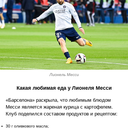
Лионель Месси
Какая любимая еда у Лионеля Месси
«Барселона» раскрыла, что любимым блюдом
Месси является жареная курица с картофелем.
Клуб поделился составом продуктов и рецептом:
30 г оливкового масла;