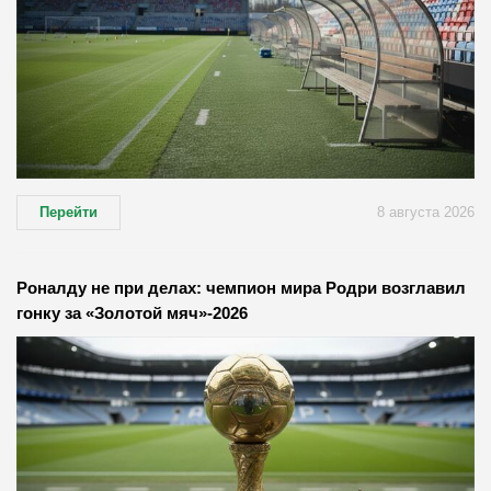
Перейти
8 августа 2026
Роналду не при делах: чемпион мира Родри возглавил
гонку за «Золотой мяч»-2026