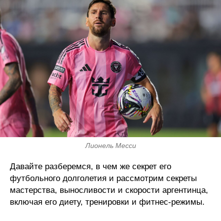
Лионель Месси
Давайте разберемся, в чем же секрет его
футбольного долголетия и рассмотрим секреты
мастерства, выносливости и скорости аргентинца,
включая его диету, тренировки и фитнес-режимы.