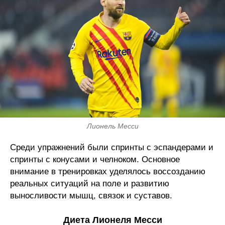
Лионель Месси
Среди упражнений были спринты с эспандерами и
спринты с конусами и челноком. Основное
внимание в тренировках уделялось воссозданию
реальных ситуаций на поле и развитию
выносливости мышц, связок и суставов.
Диета Лионеля Месси