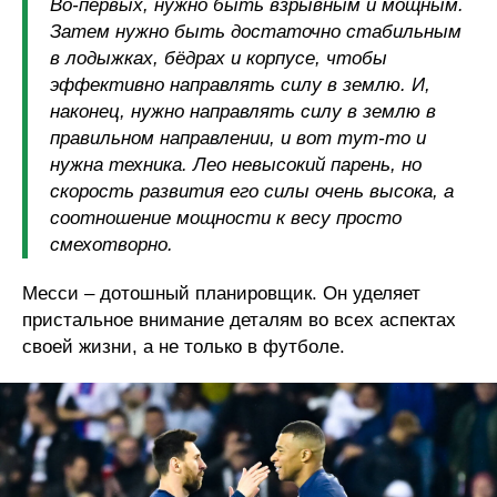
Во-первых, нужно быть взрывным и мощным.
Затем нужно быть достаточно стабильным
в лодыжках, бёдрах и корпусе, чтобы
эффективно направлять силу в землю. И,
наконец, нужно направлять силу в землю в
правильном направлении, и вот тут-то и
нужна техника. Лео невысокий парень, но
скорость развития его силы очень высока, а
соотношение мощности к весу просто
смехотворно.
Месси – дотошный планировщик. Он уделяет
пристальное внимание деталям во всех аспектах
своей жизни, а не только в футболе.