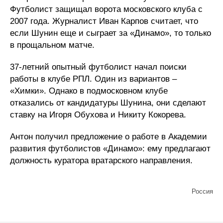
Футболист защищал ворота московского клуба с
2007 года. Журналист Иван Карпов считает, что
если Шунин еще и сыграет за «Динамо», то только
в прощальном матче.
37-летний опытный футболист начал поиски
работы в клубе РПЛ. Один из вариантов –
«Химки». Однако в подмосковном клубе
отказались от кандидатуры Шунина, они сделают
ставку на Игоря Обухова и Никиту Кокорева.
Антон получил предложение о работе в Академии
развития футболистов «Динамо»: ему предлагают
должность куратора вратарского направления.
Россия