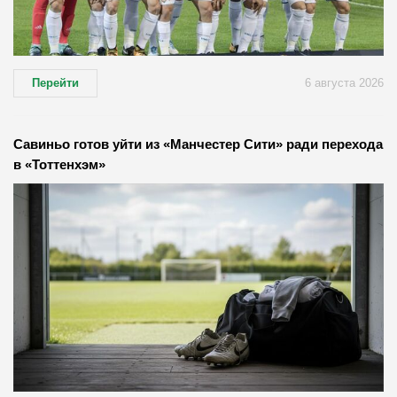
Перейти
6 августа 2026
Савиньо готов уйти из «Манчестер Сити» ради перехода
в «Тоттенхэм»