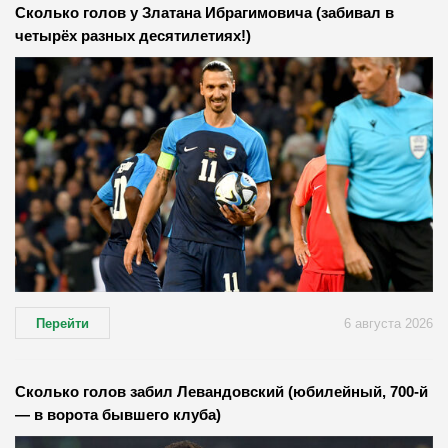
Сколько голов у Златана Ибрагимовича (забивал в
четырёх разных десятилетиях!)
Перейти
6 августа 2026
Сколько голов забил Левандовский (юбилейный, 700-й
— в ворота бывшего клуба)