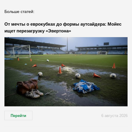
Больше статей:
От мечты о еврокубках до формы аутсайдера: Мойес
ищет перезагрузку «Эвертона»
Перейти
6 августа 2026