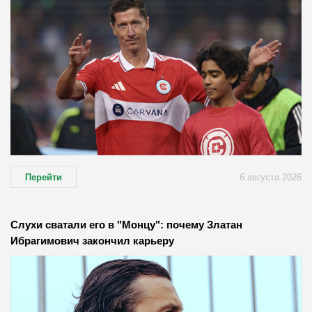
Перейти
6 августа 2026
Слухи сватали его в "Монцу": почему Златан
Ибрагимович закончил карьеру