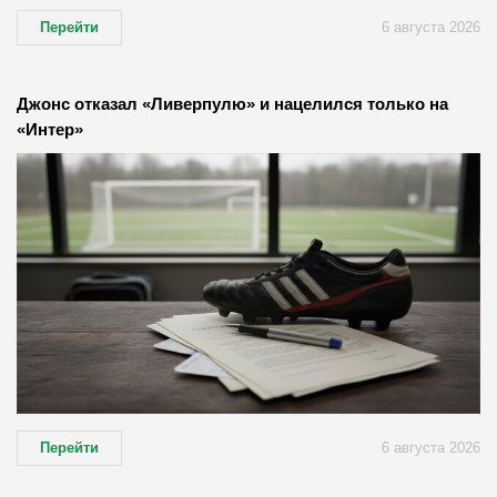
Перейти
6 августа 2026
Джонс отказал «Ливерпулю» и нацелился только на
«Интер»
Перейти
6 августа 2026