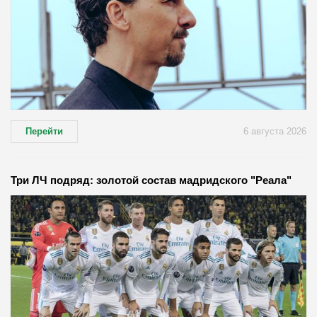
Перейти
6 августа 2026
Три ЛЧ подряд: золотой состав мадридского "Реала"