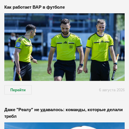
Как работает ВАР в футболе
Перейти
6 августа 2026
Даже "Реалу" не удавалось: команды, которые делали
требл