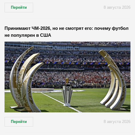
Перейти
8 августа 2026
Принимают ЧМ-2026, но не смотрят его: почему футбол
не популярен в США
Перейти
8 августа 2026