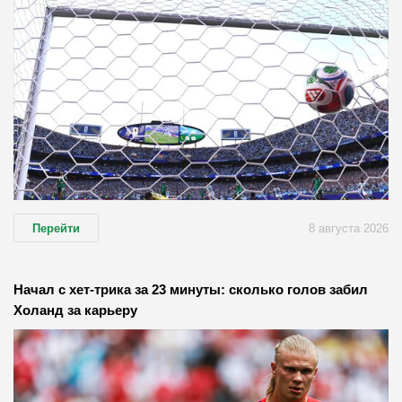
Перейти
8 августа 2026
Начал с хет-трика за 23 минуты: сколько голов забил
Холанд за карьеру