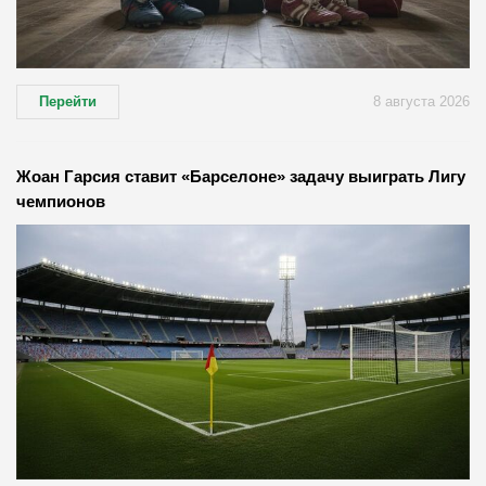
Перейти
8 августа 2026
Жоан Гарсия ставит «Барселоне» задачу выиграть Лигу
чемпионов