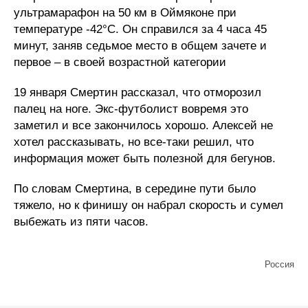
ультрамарафон на 50 км в Оймяконе при
температуре -42°C. Он справился за 4 часа 45
минут, заняв седьмое место в общем зачете и
первое – в своей возрастной категории
19 января Смертин рассказал, что отморозил
палец на ноге. Экс-футболист вовремя это
заметил и все закончилось хорошо. Алексей не
хотел рассказывать, но все-таки решил, что
информация может быть полезной для бегунов.
По словам Смертина, в середине пути было
тяжело, но к финишу он набрал скорость и сумел
выбежать из пяти часов.
Россия