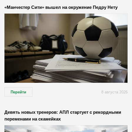
«Манчестер Сити» вышел на окружение Педру Нету
Перейти
8 августа 2026
Девять новых тренеров: АПЛ стартует с рекордными
переменами на скамейках