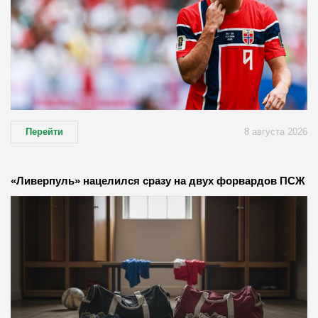
Перейти
8 августа 2026
«Ливерпуль» нацелился сразу на двух форвардов ПСЖ