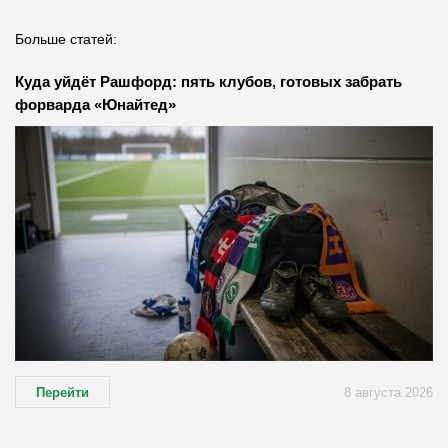
Больше статей:
Куда уйдёт Рашфорд: пять клубов, готовых забрать
форварда «Юнайтед»
Перейти
8 августа 2026