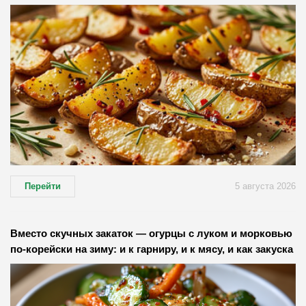
Перейти
5 августа 2026
Вместо скучных закаток — огурцы с луком и морковью
по-корейски на зиму: и к гарниру, и к мясу, и как закуска