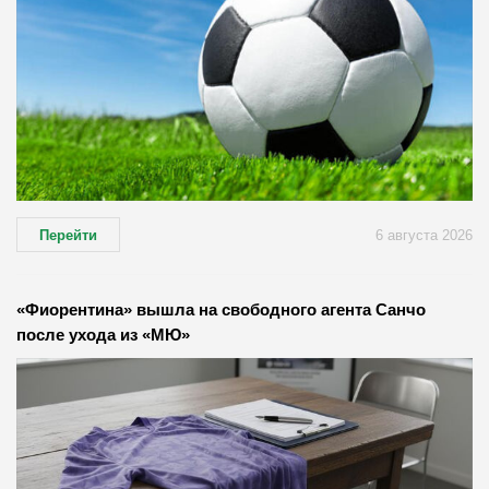
Перейти
6 августа 2026
«Фиорентина» вышла на свободного агента Санчо
после ухода из «МЮ»