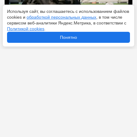
Используя сайт, вы соглашаетесь с использованием файлов
cookies и
обработкой персональных данных
, в том числе
сервисом веб-аналитики Яндекс.Метрика, в соответствии с
Политикой cookies
.
Понятно
Перейти
5 августа 2026
Салах покидает «Ливерпуль» и переходит в турецкий
«Трабзонспор»