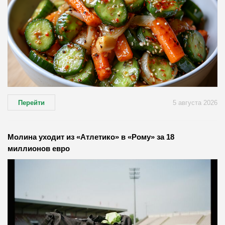
Перейти
5 августа 2026
Молина уходит из «Атлетико» в «Рому» за 18
миллионов евро