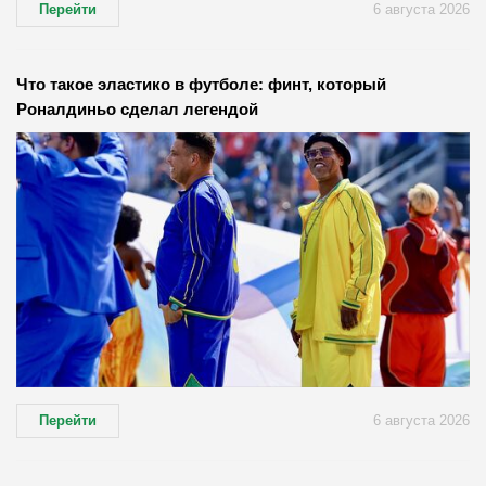
Перейти
6 августа 2026
Что такое эластико в футболе: финт, который
Роналдиньо сделал легендой
Перейти
6 августа 2026