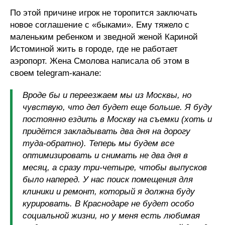
По этой причине игрок не торопится заключать
новое соглашение с «быками». Ему тяжело с
маленьким ребенком и зведной женой Кариной
Истоминой жить в городе, где не работает
аэропорт. Жена Смолова написала об этом в
своем telegram-канале:
Вроде бы и переезжаем мы из Москвы, но
чувствую, что дел будет еще больше. Я буду
постоянно ездить в Москву на съемки (хоть и
придётся закладывать два дня на дорогу
туда-обратно). Теперь мы будем все
оптимизировать и снимать не два дня в
месяц, а сразу три-четыре, чтобы выпусков
было наперед. У нас поиск помещения для
клиники и ремонт, который я должна буду
курировать. В Краснодаре не будет особо
социальной жизни, но у меня есть любимая