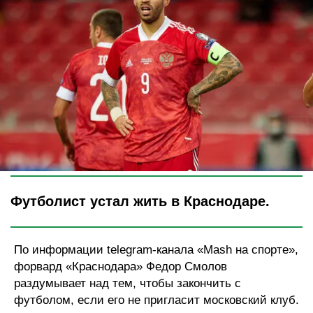
Legion-Media
Футболист устал жить в Краснодаре.
По информации telegram-канала «Mash на спорте»,
форвард «Краснодара» Федор Смолов
раздумывает над тем, чтобы закончить с
футболом, если его не пригласит московский клуб.