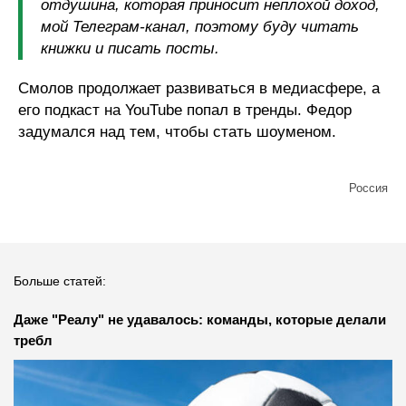
отдушина, которая приносит неплохой доход,
мой Телеграм-канал, поэтому буду читать
книжки и писать посты.
Смолов продолжает развиваться в медиасфере, а
его подкаст на YouTube попал в тренды. Федор
задумался над тем, чтобы стать шоуменом.
Россия
Больше статей:
Даже "Реалу" не удавалось: команды, которые делали
требл