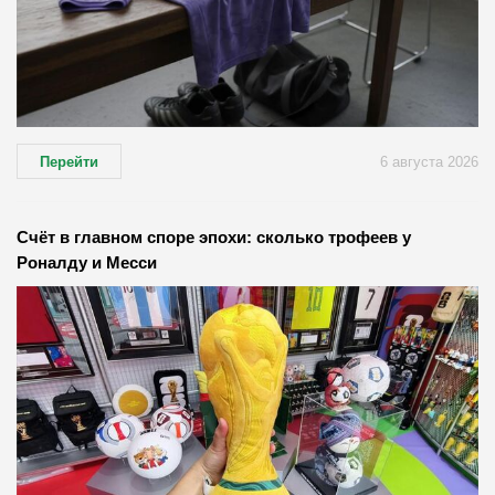
Перейти
6 августа 2026
Счёт в главном споре эпохи: сколько трофеев у
Роналду и Месси