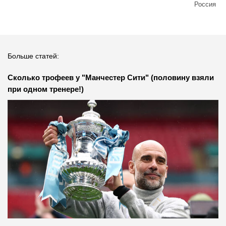
Россия
Больше статей:
Сколько трофеев у "Манчестер Сити" (половину взяли
при одном тренере!)