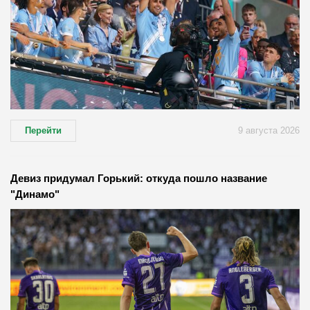
Перейти
9 августа 2026
Девиз придумал Горький: откуда пошло название
"Динамо"