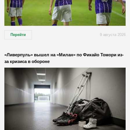
Перейти
9 августа 2026
«Ливерпуль» вышел на «Милан» по Фикайо Томори из-
за кризиса в обороне