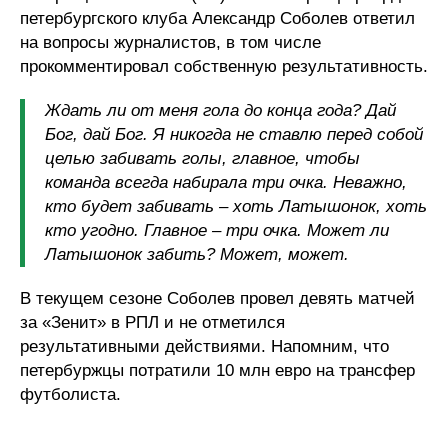
петербургского клуба Александр Соболев ответил
на вопросы журналистов, в том числе
прокомментировал собственную результативность.
Ждать ли от меня гола до конца года? Дай
Бог, дай Бог. Я никогда не ставлю перед собой
целью забивать голы, главное, чтобы
команда всегда набирала три очка. Неважно,
кто будет забивать – хоть Латышонок, хоть
кто угодно. Главное – три очка. Может ли
Латышонок забить? Может, может.
В текущем сезоне Соболев провел девять матчей
за «Зенит» в РПЛ и не отметился
результативными действиями. Напомним, что
петербуржцы потратили 10 млн евро на трансфер
футболиста.