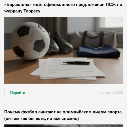
«Барселона» ждёт официального предложения ПСЖ по
Феррану Торресу
Перейти
9 августа 2026
Почему футбол считают не олимпийским видом спорта
(он там как бы есть, но всё сложно)