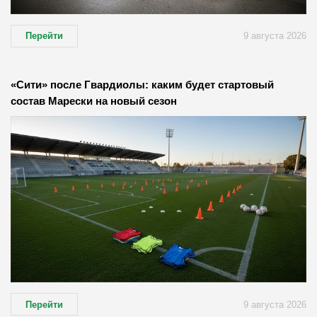
Перейти
9 августа 2026
«Сити» после Гвардиолы: каким будет стартовый
состав Марески на новый сезон
Перейти
9 августа 2026