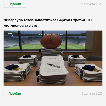
Перейти
9 августа 2026
Ливерпуль готов заплатить за Барколя третьи 100
миллионов за лето
Перейти
9 августа 2026