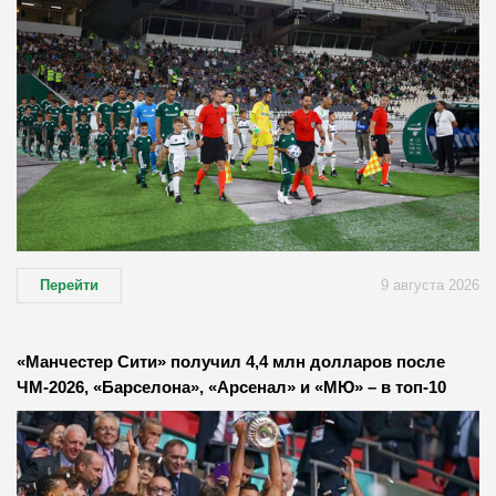
Перейти
9 августа 2026
«Манчестер Сити» получил 4,4 млн долларов после
ЧМ-2026, «Барселона», «Арсенал» и «МЮ» – в топ-10