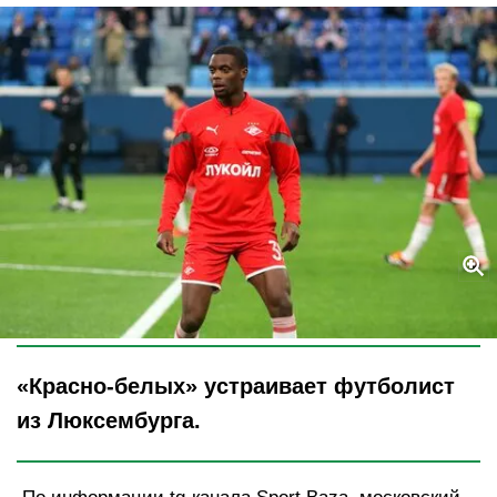
Legion-Media
«Красно-белых» устраивает футболист
из Люксембурга.