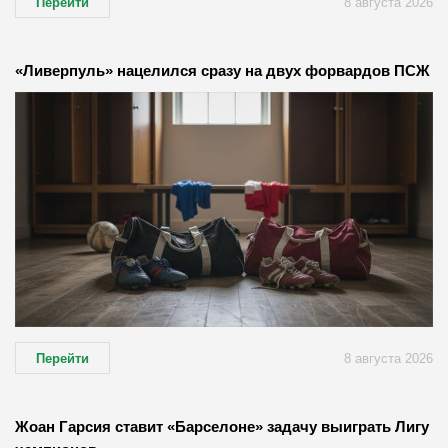
Перейти
8 августа 2026
«Ливерпуль» нацелился сразу на двух форвардов ПСЖ
Перейти
8 августа 2026
Жоан Гарсия ставит «Барселоне» задачу выиграть Лигу