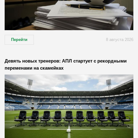
Перейти
8 августа 2026
Девять новых тренеров: АПЛ стартует с рекордными
переменами на скамейках