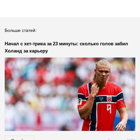
Больше статей:
Начал с хет-трика за 23 минуты: сколько голов забил
Холанд за карьеру