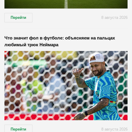
Перейти
8 августа 2026
Что значит фол в футболе: объясняем на пальцах
любимый трюк Неймара
Перейти
8 августа 2026