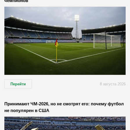
чемпионов
Перейти
8 августа 2026
Принимают ЧМ-2026, но не смотрят его: почему футбол
не популярен в США