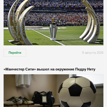
Перейти
8 августа 2026
«Манчестер Сити» вышел на окружение Педру Нету